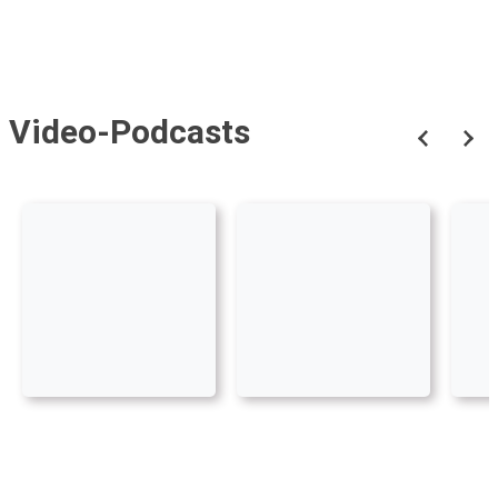
Video-Podcasts