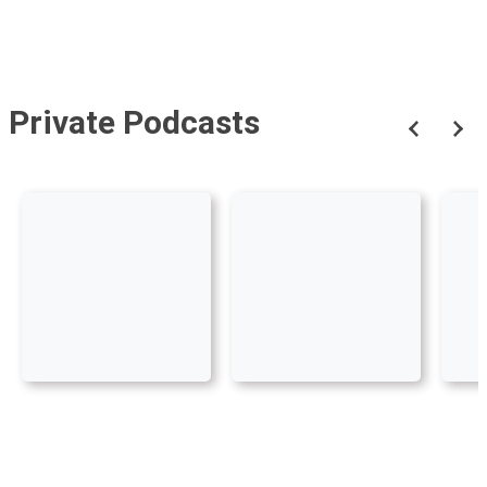
Private Podcasts