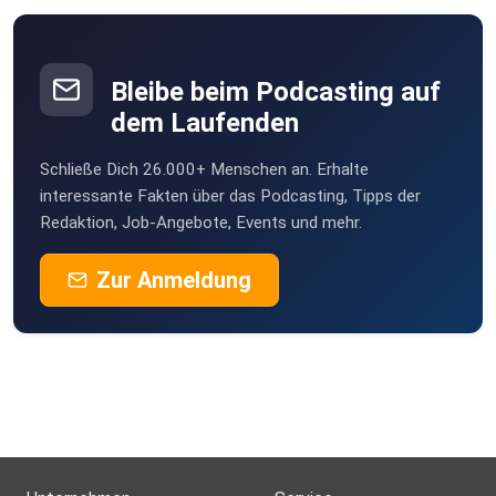
Bleibe beim Podcasting auf
dem Laufenden
Schließe Dich 26.000+ Menschen an. Erhalte
interessante Fakten über das Podcasting, Tipps der
Redaktion, Job-Angebote, Events und mehr.
Zur Anmeldung