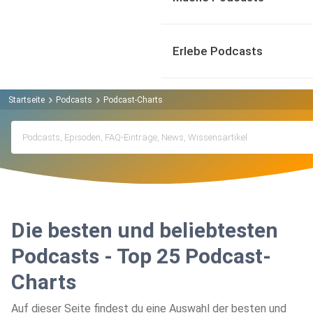
Erlebe Podcasts
Startseite
Podcasts
Podcast-Charts
Die besten und beliebtesten
Podcasts - Top 25 Podcast-
Charts
Auf dieser Seite findest du eine Auswahl der besten und