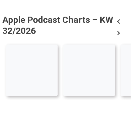
Apple Podcast Charts – KW
32/2026