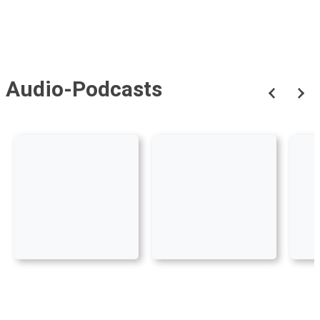
Audio-Podcasts