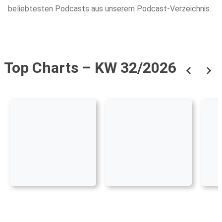
beliebtesten Podcasts aus unserem Podcast-Verzeichnis.
Top Charts – KW 32/2026