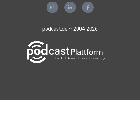
podcast.de ~ 2004-2026