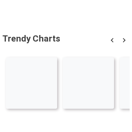
Trendy Charts