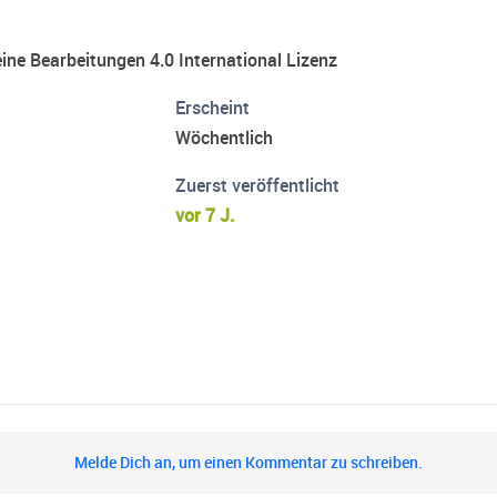
ne Bearbeitungen 4.0 International Lizenz
Erscheint
Wöchentlich
Zuerst veröffentlicht
vor 7 J.
Melde Dich an, um einen Kommentar zu schreiben.