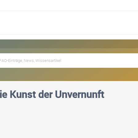
e Kunst der Unvernunft