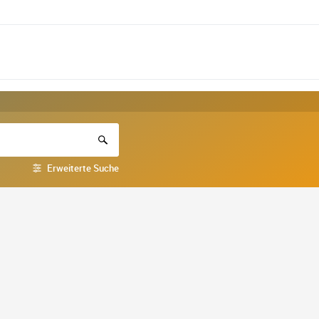
Erweiterte Suche