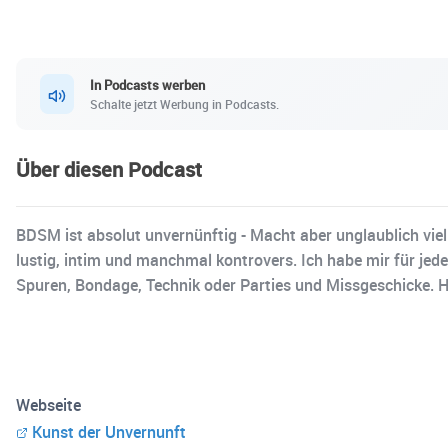
In Podcasts werben
Schalte jetzt Werbung in Podcasts.
Über diesen Podcast
BDSM ist absolut unvernünftig - Macht aber unglaublich vie
lustig, intim und manchmal kontrovers. Ich habe mir für jed
Spuren, Bondage, Technik oder Parties und Missgeschicke. Hie
Webseite
Kunst der Unvernunft