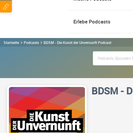
Erlebe Podcasts
Startseite
Podcasts
BDSM - Die Kunst der Unvernunft Podcast
BDSM - Di