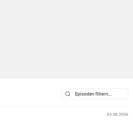
03.08.2026