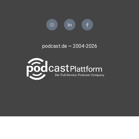
podcast.de ~ 2004-2026