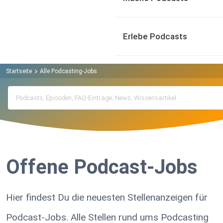
Erlebe Podcasts
Startseite
Alle Podcasting-Jobs
Offene Podcast-Jobs
Hier findest Du die neuesten Stellenanzeigen für
Podcast-Jobs. Alle Stellen rund ums Podcasting