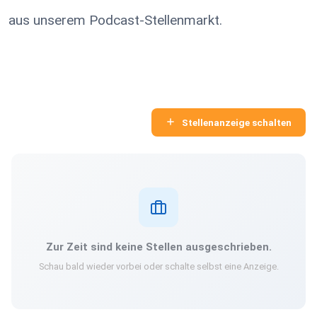
aus unserem Podcast-Stellenmarkt.
Stellenanzeige schalten
Zur Zeit sind keine Stellen ausgeschrieben.
Schau bald wieder vorbei oder schalte selbst eine Anzeige.