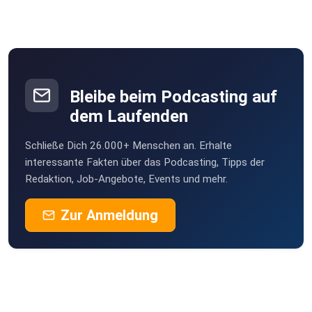
Bleibe beim Podcasting auf
dem Laufenden
Schließe Dich 26.000+ Menschen an. Erhalte
interessante Fakten über das Podcasting, Tipps der
Redaktion, Job-Angebote, Events und mehr.
Zur Anmeldung