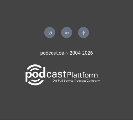
podcast.de ~ 2004-2026