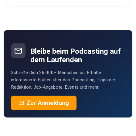
Bleibe beim Podcasting auf
dem Laufenden
Schließe Dich 26.000+ Menschen an. Erhalte
interessante Fakten über das Podcasting, Tipps der
Redaktion, Job-Angebote, Events und mehr.
Zur Anmeldung