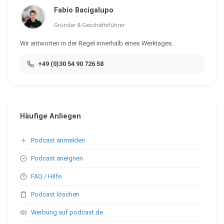
Fabio Bacigalupo
Gründer & Geschäftsführer
Wir antworten in der Regel innerhalb eines Werktages.
+49 (0)30 54 90 726 58
Häufige Anliegen
Podcast anmelden
Podcast aneignen
FAQ / Hilfe
Podcast löschen
Werbung auf podcast.de