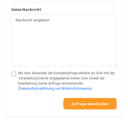
Deine Nachricht
Mit dem Absenden der Kontaktanfrage erklärst du Dich mit der
Verarbeitung Deiner angegebenen Daten zum Zweck der
Bearbeitung Deiner Anfrage einverstanden
(
Datenschutzerklärung und Widerrufshinweise
).
Anfrage abschicken