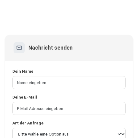
Nachricht senden
Dein Name
Deine E-Mail
Art der Anfrage