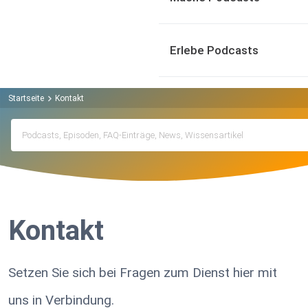
Erlebe Podcasts
Startseite
Kontakt
Kontakt
Setzen Sie sich bei Fragen zum Dienst hier mit
uns in Verbindung.