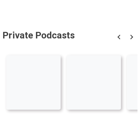
Private Podcasts