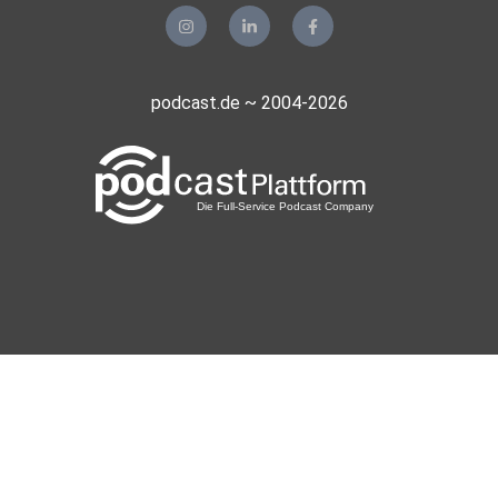
podcast.de ~ 2004-2026