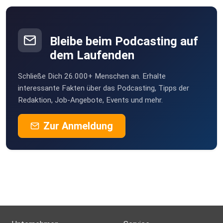
Bleibe beim Podcasting auf
dem Laufenden
Schließe Dich 26.000+ Menschen an. Erhalte
interessante Fakten über das Podcasting, Tipps der
Redaktion, Job-Angebote, Events und mehr.
Zur Anmeldung