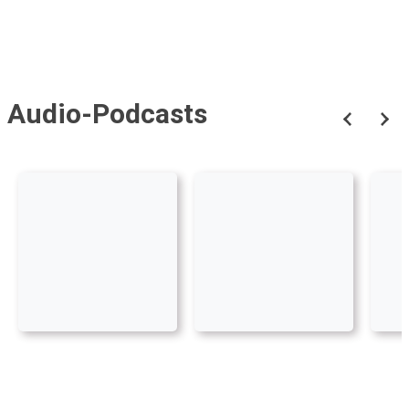
Audio-Podcasts