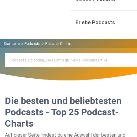
Erlebe Podcasts
Startseite
Podcasts
Podcast-Charts
Die besten und beliebtesten
Podcasts - Top 25 Podcast-
Charts
Auf dieser Seite findest du eine Auswahl der besten und