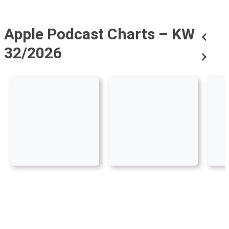
Apple Podcast Charts – KW
32/2026