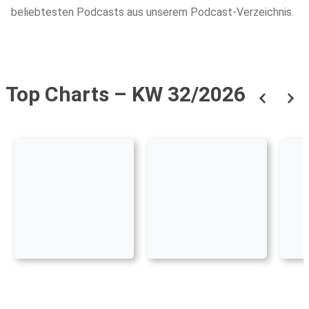
beliebtesten Podcasts aus unserem Podcast-Verzeichnis.
Top Charts – KW 32/2026