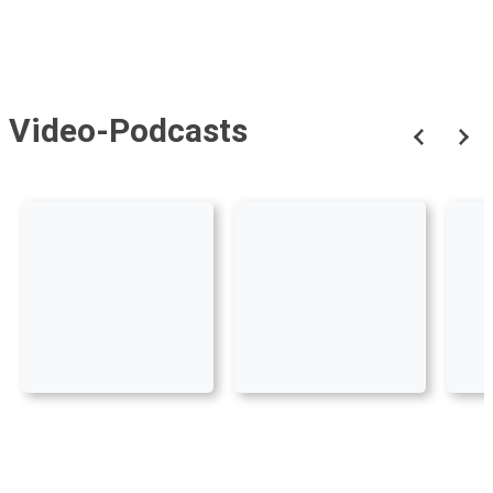
Video-Podcasts