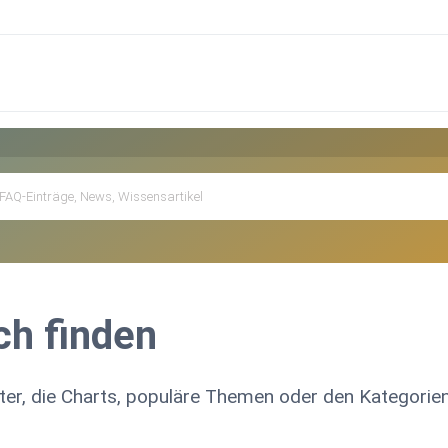
ch finden
ter, die Charts, populäre Themen oder den Kategori