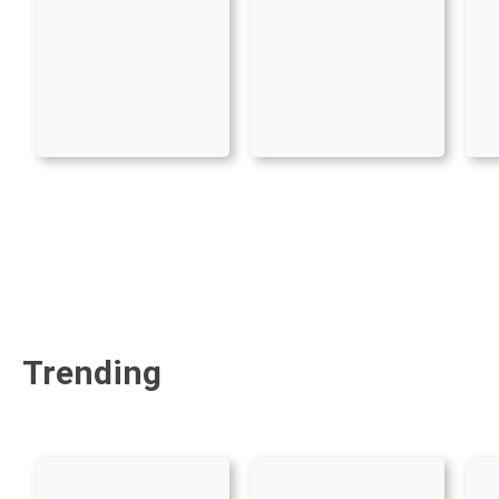
Trending