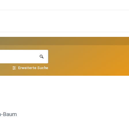
Erweiterte Suche
en-Baum