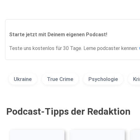
Starte jetzt mit Deinem eigenen Podcast!
Teste uns kostenlos für 30 Tage. Lerne podcaster kennen:
Ukraine
True Crime
Psychologie
Kr
Podcast-Tipps der Redaktion