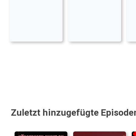
Zuletzt hinzugefügte Episode