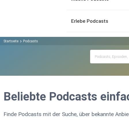
Erlebe Podcasts
Startseite
Podcasts
Beliebte Podcasts einfa
Finde Podcasts mit der Suche, über bekannte Anbie