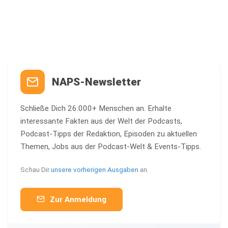
NAPS-Newsletter
Schließe Dich 26.000+ Menschen an. Erhalte
interessante Fakten aus der Welt der Podcasts,
Podcast-Tipps der Redaktion, Episoden zu aktuellen
Themen, Jobs aus der Podcast-Welt & Events-Tipps.
Schau Dir
unsere vorherigen Ausgaben
an.
Zur Anmeldung