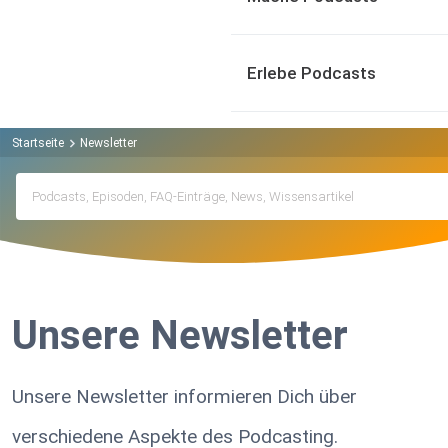
Erlebe Podcasts
Startseite
Newsletter
Unsere Newsletter
Unsere Newsletter informieren Dich über
verschiedene Aspekte des Podcasting.