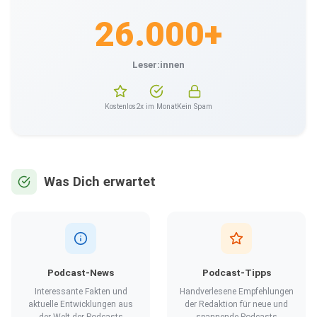
26.000+
Leser:innen
Kostenlos
2x im Monat
Kein Spam
Was Dich erwartet
Podcast-News
Podcast-Tipps
Interessante Fakten und
Handverlesene Empfehlungen
aktuelle Entwicklungen aus
der Redaktion für neue und