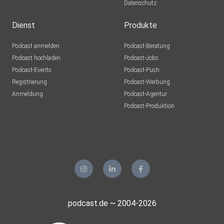
Datenschutz
Dienst
Produkte
Podcast anmelden
Podcast-Beratung
Podcast hochladen
Podcast-Jobs
Podcast-Events
Podcast-Push
Registrierung
Podcast-Werbung
Anmeldung
Podcast-Agentur
Podcast-Produktion
podcast.de ~ 2004-2026