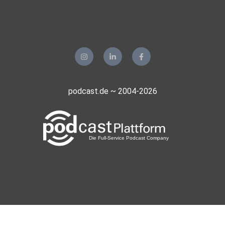
podcast.de ~ 2004-2026