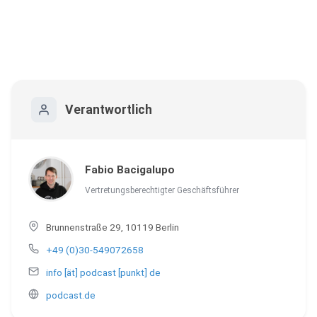
Verantwortlich
Fabio Bacigalupo
Vertretungsberechtigter Geschäftsführer
Brunnenstraße 29, 10119 Berlin
+49 (0)30-549072658
info [ät] podcast [punkt] de
podcast.de