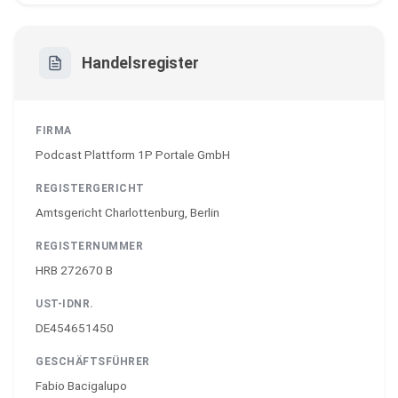
Handelsregister
FIRMA
Podcast Plattform 1P Portale GmbH
REGISTERGERICHT
Amtsgericht Charlottenburg, Berlin
REGISTERNUMMER
HRB 272670 B
UST-IDNR.
DE454651450
GESCHÄFTSFÜHRER
Fabio Bacigalupo