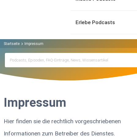
Erlebe Podcasts
Startseite
Impressum
Impressum
Hier finden sie die rechtlich vorgeschriebenen
Informationen zum Betreiber des Dienstes.