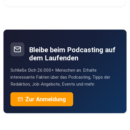
Bleibe beim Podcasting auf
dem Laufenden
Schließe Dich 26.000+ Menschen an. Erhalte
interessante Fakten über das Podcasting, Tipps der
Redaktion, Job-Angebote, Events und mehr.
Zur Anmeldung