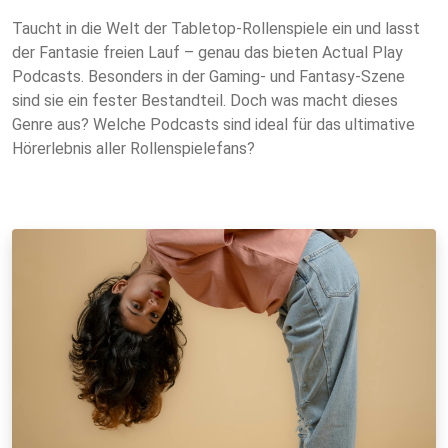
Taucht in die Welt der Tabletop-Rollenspiele ein und lasst
der Fantasie freien Lauf – genau das bieten Actual Play
Podcasts. Besonders in der Gaming- und Fantasy-Szene
sind sie ein fester Bestandteil. Doch was macht dieses
Genre aus? Welche Podcasts sind ideal für das ultimative
Hörerlebnis aller Rollenspielefans?