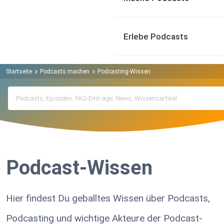
Erlebe Podcasts
Startseite
Podcasts machen
Podcasting-Wissen
Podcast-Wissen
Hier findest Du geballtes Wissen über Podcasts,
Podcasting und wichtige Akteure der Podcast-