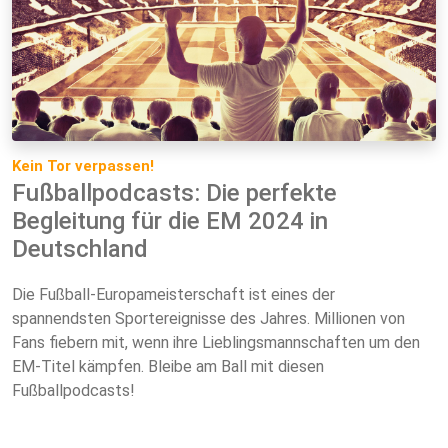
Kein Tor verpassen!
Fußballpodcasts: Die perfekte
Begleitung für die EM 2024 in
Deutschland
Die Fußball-Europameisterschaft ist eines der
spannendsten Sportereignisse des Jahres. Millionen von
Fans fiebern mit, wenn ihre Lieblingsmannschaften um den
EM-Titel kämpfen. Bleibe am Ball mit diesen
Fußballpodcasts!