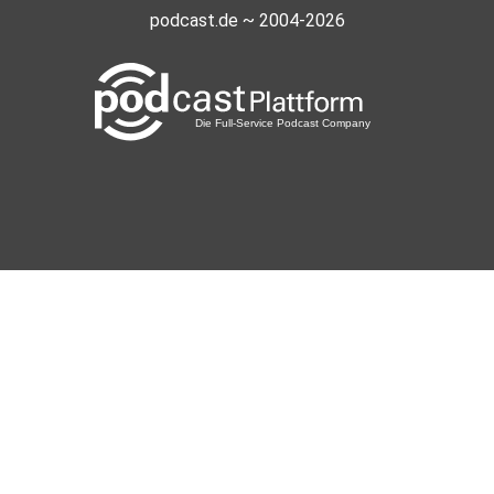
podcast.de ~ 2004-2026