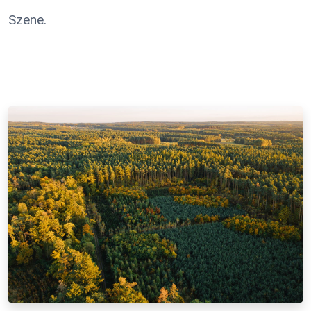
Szene.