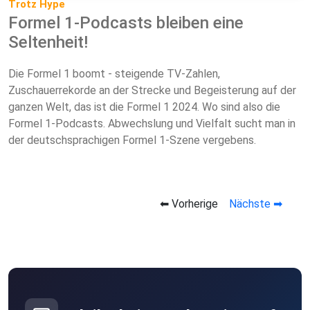
Trotz Hype
Formel 1-Podcasts bleiben eine
Seltenheit!
Die Formel 1 boomt - steigende TV-Zahlen,
Zuschauerrekorde an der Strecke und Begeisterung auf der
ganzen Welt, das ist die Formel 1 2024. Wo sind also die
Formel 1-Podcasts. Abwechslung und Vielfalt sucht man in
der deutschsprachigen Formel 1-Szene vergebens.
⬅ Vorherige
Nächste ➡