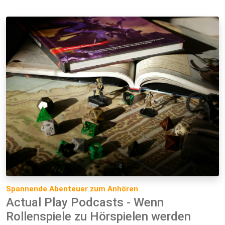
Spannende Abenteuer zum Anhören
Actual Play Podcasts - Wenn
Rollenspiele zu Hörspielen werden