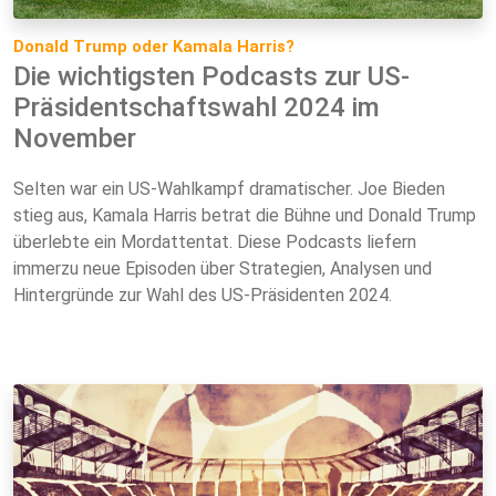
Donald Trump oder Kamala Harris?
Die wichtigsten Podcasts zur US-
Präsidentschaftswahl 2024 im
November
Selten war ein US-Wahlkampf dramatischer. Joe Bieden
stieg aus, Kamala Harris betrat die Bühne und Donald Trump
überlebte ein Mordattentat. Diese Podcasts liefern
immerzu neue Episoden über Strategien, Analysen und
Hintergründe zur Wahl des US-Präsidenten 2024.