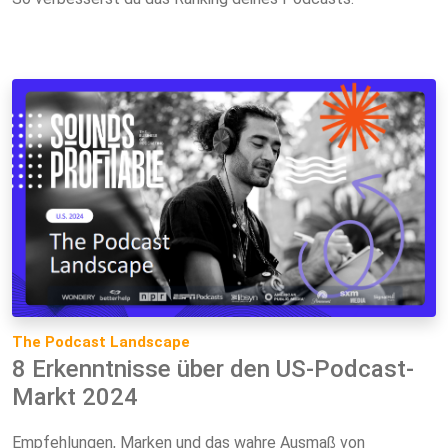
The Podcast Landscape
8 Erkenntnisse über den US-Podcast-
Markt 2024
Empfehlungen, Marken und das wahre Ausmaß von