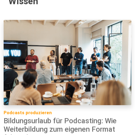
Wissen
Podcasts produzieren
Bildungsurlaub für Podcasting: Wie
Weiterbildung zum eigenen Format