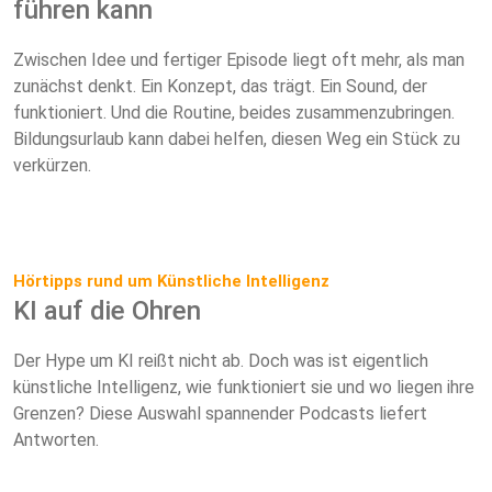
führen kann
Zwischen Idee und fertiger Episode liegt oft mehr, als man
zunächst denkt. Ein Konzept, das trägt. Ein Sound, der
funktioniert. Und die Routine, beides zusammenzubringen.
Bildungsurlaub kann dabei helfen, diesen Weg ein Stück zu
verkürzen.
Hörtipps rund um Künstliche Intelligenz
KI auf die Ohren
Der Hype um KI reißt nicht ab. Doch was ist eigentlich
künstliche Intelligenz, wie funktioniert sie und wo liegen ihre
Grenzen? Diese Auswahl spannender Podcasts liefert
Antworten.