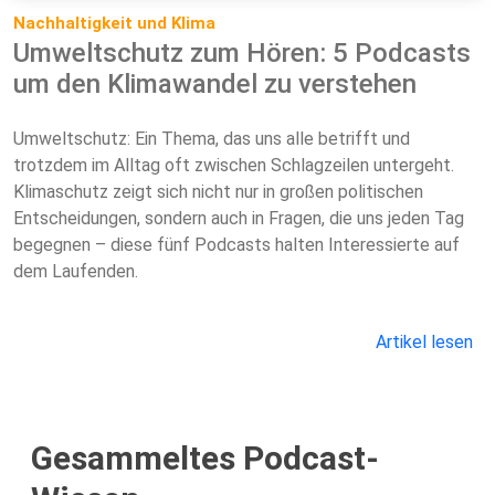
Nachhaltigkeit und Klima
Umweltschutz zum Hören: 5 Podcasts
um den Klimawandel zu verstehen
Umweltschutz: Ein Thema, das uns alle betrifft und
trotzdem im Alltag oft zwischen Schlagzeilen untergeht.
Klimaschutz zeigt sich nicht nur in großen politischen
Entscheidungen, sondern auch in Fragen, die uns jeden Tag
begegnen – diese fünf Podcasts halten Interessierte auf
dem Laufenden.
Artikel lesen
Gesammeltes Podcast-