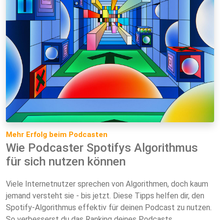
Mehr Erfolg beim Podcasten
Wie Podcaster Spotifys Algorithmus
für sich nutzen können
Viele Internetnutzer sprechen von Algorithmen, doch kaum
jemand versteht sie - bis jetzt. Diese Tipps helfen dir, den
Spotify-Algorithmus effektiv für deinen Podcast zu nutzen.
So verbesserst du das Ranking deines Podcasts.