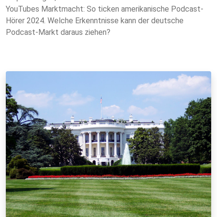
YouTubes Marktmacht: So ticken amerikanische Podcast-
Hörer 2024. Welche Erkenntnisse kann der deutsche
Podcast-Markt daraus ziehen?