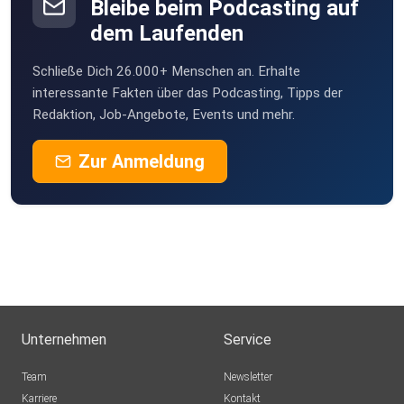
Bleibe beim Podcasting auf
dem Laufenden
Schließe Dich 26.000+ Menschen an. Erhalte
interessante Fakten über das Podcasting, Tipps der
Redaktion, Job-Angebote, Events und mehr.
Zur Anmeldung
Unternehmen
Service
Team
Newsletter
Karriere
Kontakt