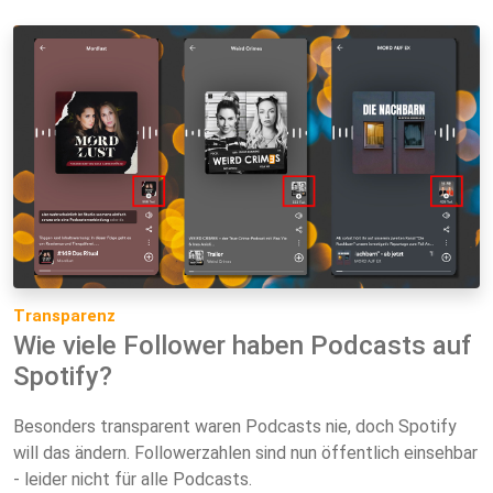
Transparenz
Wie viele Follower haben Podcasts auf
Spotify?
Besonders transparent waren Podcasts nie, doch Spotify
will das ändern. Followerzahlen sind nun öffentlich einsehbar
- leider nicht für alle Podcasts.