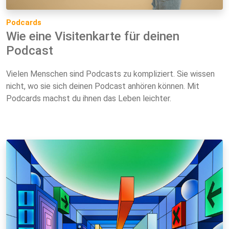
Podcards
Wie eine Visitenkarte für deinen
Podcast
Vielen Menschen sind Podcasts zu kompliziert. Sie wissen
nicht, wo sie sich deinen Podcast anhören können. Mit
Podcards machst du ihnen das Leben leichter.