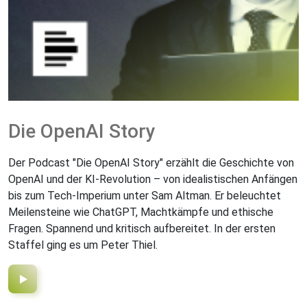
Die OpenAI Story
Der Podcast "Die OpenAI Story" erzählt die Geschichte von
OpenAI und der KI-Revolution – von idealistischen Anfängen
bis zum Tech-Imperium unter Sam Altman. Er beleuchtet
Meilensteine wie ChatGPT, Machtkämpfe und ethische
Fragen. Spannend und kritisch aufbereitet. In der ersten
Staffel ging es um Peter Thiel.