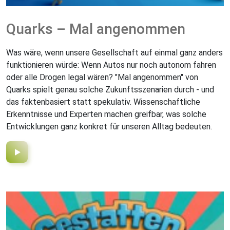
Quarks – Mal angenommen
Was wäre, wenn unsere Gesellschaft auf einmal ganz anders
funktionieren würde: Wenn Autos nur noch autonom fahren
oder alle Drogen legal wären? "Mal angenommen" von
Quarks spielt genau solche Zukunftsszenarien durch - und
das faktenbasiert statt spekulativ. Wissenschaftliche
Erkenntnisse und Experten machen greifbar, was solche
Entwicklungen ganz konkret für unseren Alltag bedeuten.