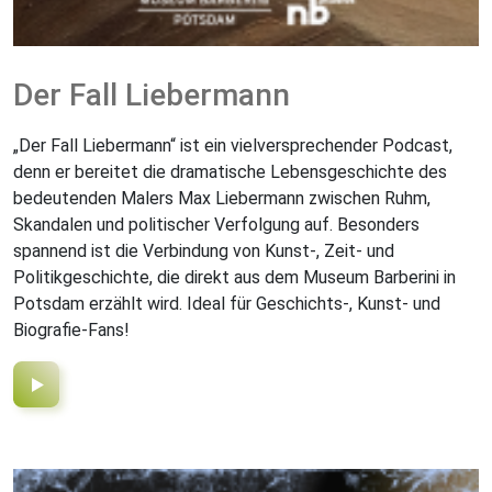
Der Fall Liebermann
„Der Fall Liebermann“ ist ein vielversprechender Podcast,
denn er bereitet die dramatische Lebensgeschichte des
bedeutenden Malers Max Liebermann zwischen Ruhm,
Skandalen und politischer Verfolgung auf. Besonders
spannend ist die Verbindung von Kunst-, Zeit- und
Politikgeschichte, die direkt aus dem Museum Barberini in
Potsdam erzählt wird. Ideal für Geschichts-, Kunst- und
Biografie-Fans!