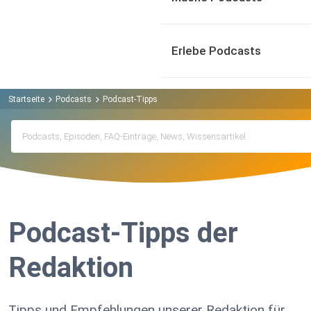
Erlebe Podcasts
Startseite
Podcasts
Podcast-Tipps
Podcast-Tipps der
Redaktion
Tipps und Empfehlungen unserer Redaktion für