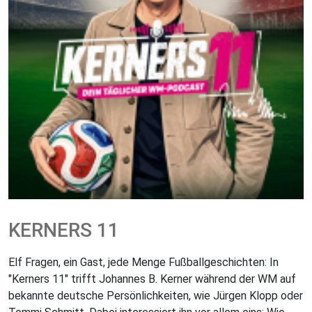
KERNERS 11
Elf Fragen, ein Gast, jede Menge Fußballgeschichten: In
"Kerners 11" trifft Johannes B. Kerner während der WM auf
bekannte deutsche Persönlichkeiten, wie Jürgen Klopp oder