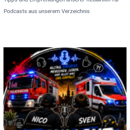
Podcasts aus unserem Verzeichnis