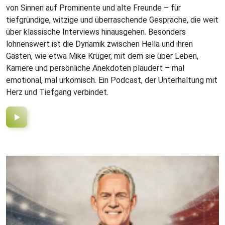
von Sinnen auf Prominente und alte Freunde – für
tiefgründige, witzige und überraschende Gespräche, die weit
über klassische Interviews hinausgehen. Besonders
lohnenswert ist die Dynamik zwischen Hella und ihren
Gästen, wie etwa Mike Krüger, mit dem sie über Leben,
Karriere und persönliche Anekdoten plaudert – mal
emotional, mal urkomisch. Ein Podcast, der Unterhaltung mit
Herz und Tiefgang verbindet.