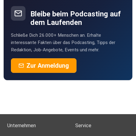
Bleibe beim Podcasting auf
dem Laufenden
Schließe Dich 26.000+ Menschen an. Erhalte
interessante Fakten über das Podcasting, Tipps der
Redaktion, Job-Angebote, Events und mehr.
Zur Anmeldung
Unternehmen
Service