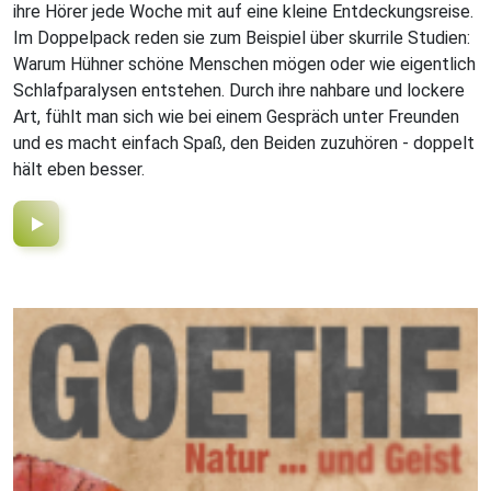
ihre Hörer jede Woche mit auf eine kleine Entdeckungsreise.
Im Doppelpack reden sie zum Beispiel über skurrile Studien:
Warum Hühner schöne Menschen mögen oder wie eigentlich
Schlafparalysen entstehen. Durch ihre nahbare und lockere
Art, fühlt man sich wie bei einem Gespräch unter Freunden
und es macht einfach Spaß, den Beiden zuzuhören - doppelt
hält eben besser.