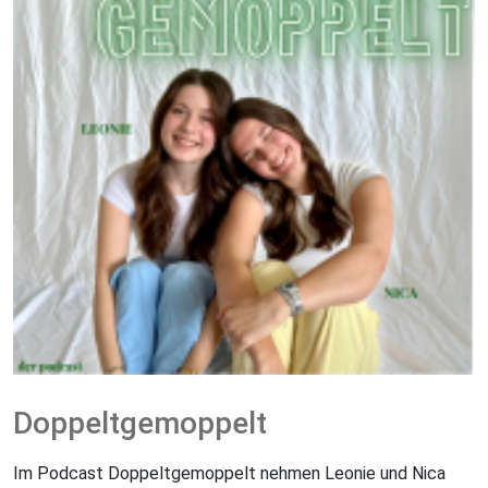
Doppeltgemoppelt
Im Podcast Doppeltgemoppelt nehmen Leonie und Nica