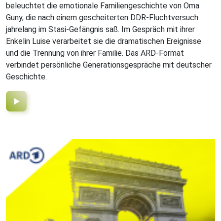
beleuchtet die emotionale Familiengeschichte von Oma
Guny, die nach einem gescheiterten DDR-Fluchtversuch
jahrelang im Stasi-Gefängnis saß. Im Gespräch mit ihrer
Enkelin Luise verarbeitet sie die dramatischen Ereignisse
und die Trennung von ihrer Familie. Das ARD-Format
verbindet persönliche Generationsgespräche mit deutscher
Geschichte.