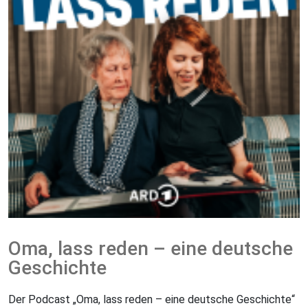
Oma, lass reden – eine deutsche
Geschichte
Der Podcast „Oma, lass reden – eine deutsche Geschichte“