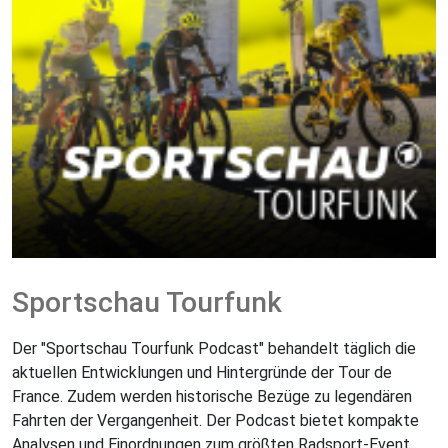
Sportschau Tourfunk
Der "Sportschau Tourfunk Podcast" behandelt täglich die
aktuellen Entwicklungen und Hintergründe der Tour de
France. Zudem werden historische Bezüge zu legendären
Fahrten der Vergangenheit. Der Podcast bietet kompakte
Analysen und Einordnungen zum größten Radsport-Event