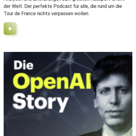
der Welt. Der perfekte Podcast für alle, die rund um die
Tour de France nichts verpassen wollen.