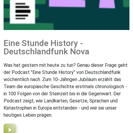
Eine Stunde History -
Deutschlandfunk Nova
Was hat gestern mit heute zu tun? Genau dieser Frage geht
der Podcast "Eine Stunde History" von Deutschlandfunk
wöchentlich nach. Zum 10-Jährigen Jubiläum erzählt das
Team die europäische Geschichte erstmals chronologisch -
in 100 Folgen von der Steinzeit bis in die Gegenwart. Der
Podcast zeigt, wie Landkarten, Gesetze, Sprachen und
Katastrophen in Europa entstanden - und wie sie unser
heutiges Leben prägen.