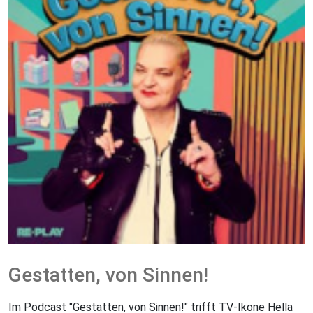
Gestatten, von Sinnen!
Im Podcast "Gestatten, von Sinnen!" trifft TV-Ikone Hella