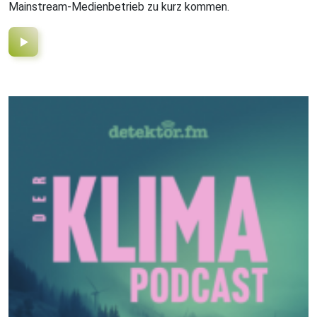
Mainstream-Medienbetrieb zu kurz kommen.