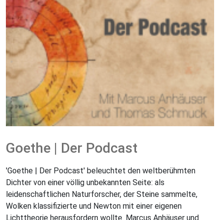
Goethe | Der Podcast
'Goethe | Der Podcast' beleuchtet den weltberühmten
Dichter von einer völlig unbekannten Seite: als
leidenschaftlichen Naturforscher, der Steine sammelte,
Wolken klassifizierte und Newton mit einer eigenen
Lichttheorie herausfordern wollte. Marcus Anhäuser und