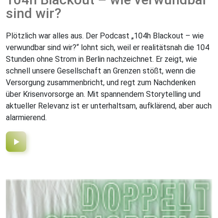
sind wir?
Plötzlich war alles aus. Der Podcast „104h Blackout – wie
verwundbar sind wir?“ lohnt sich, weil er realitätsnah die 104
Stunden ohne Strom in Berlin nachzeichnet. Er zeigt, wie
schnell unsere Gesellschaft an Grenzen stößt, wenn die
Versorgung zusammenbricht, und regt zum Nachdenken
über Krisenvorsorge an. Mit spannendem Storytelling und
aktueller Relevanz ist er unterhaltsam, aufklärend, aber auch
alarmierend.