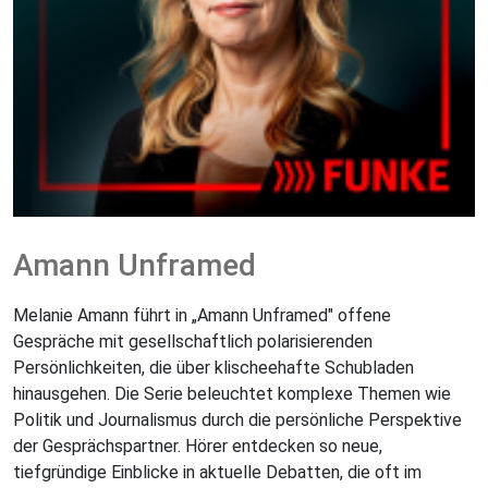
Amann Unframed
Melanie Amann führt in „Amann Unframed" offene
Gespräche mit gesellschaftlich polarisierenden
Persönlichkeiten, die über klischeehafte Schubladen
hinausgehen. Die Serie beleuchtet komplexe Themen wie
Politik und Journalismus durch die persönliche Perspektive
der Gesprächspartner. Hörer entdecken so neue,
tiefgründige Einblicke in aktuelle Debatten, die oft im