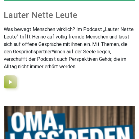
Lauter Nette Leute
Was bewegt Menschen wirklich? Im Podcast „Lauter Nette
Leute“ trifft Henric auf völlig fremde Menschen und lässt
sich auf offene Gespräche mit ihnen ein. Mit Themen, die
den Gesprächspartner*innen auf der Seele liegen,
verschafft der Podcast auch Perspektiven Gehör, die im
Alltag nicht immer erhört werden.