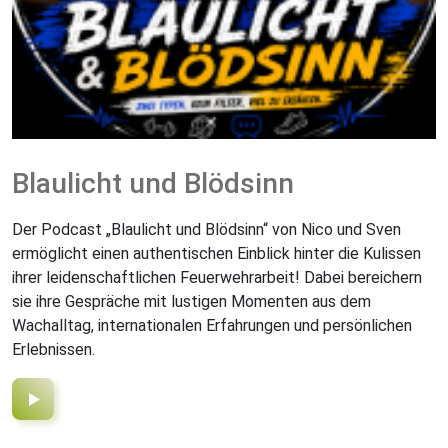
Blaulicht und Blödsinn
Der Podcast „Blaulicht und Blödsinn“ von Nico und Sven
ermöglicht einen authentischen Einblick hinter die Kulissen
ihrer leidenschaftlichen Feuerwehrarbeit! Dabei bereichern
sie ihre Gespräche mit lustigen Momenten aus dem
Wachalltag, internationalen Erfahrungen und persönlichen
Erlebnissen.