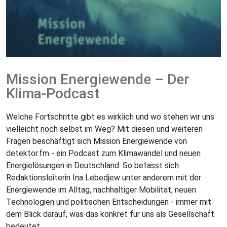
Mission Energiewende – Der
Klima-Podcast
Welche Fortschritte gibt es wirklich und wo stehen wir uns
vielleicht noch selbst im Weg? Mit diesen und weiteren
Fragen beschäftigt sich Mission Energiewende von
detektor.fm - ein Podcast zum Klimawandel und neuen
Energielösungen in Deutschland. So befasst sich
Redaktionsleiterin Ina Lebedjew unter anderem mit der
Energiewende im Alltag, nachhaltiger Mobilität, neuen
Technologien und politischen Entscheidungen - immer mit
dem Blick darauf, was das konkret für uns als Gesellschaft
bedeutet.