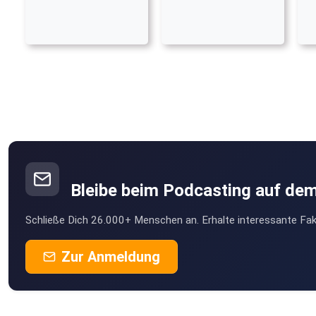
Bleibe beim Podcasting auf de
Schließe Dich 26.000+ Menschen an. Erhalte interessante Fak
Zur Anmeldung