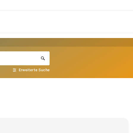
Erweiterte Suche