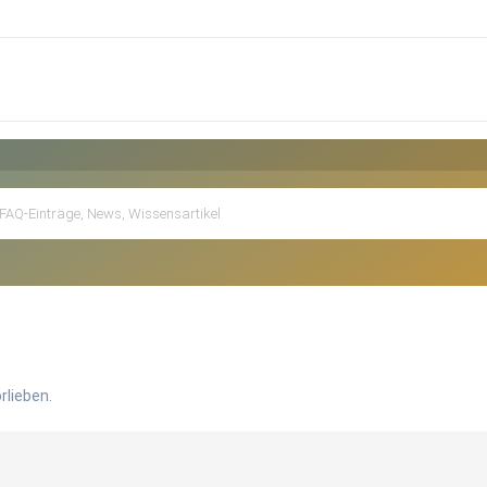
rlieben.