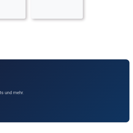
ts und mehr.