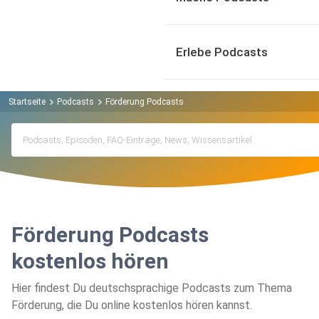
Erlebe Podcasts
Startseite
Podcasts
Förderung Podcasts
Förderung Podcasts
kostenlos hören
Hier findest Du deutschsprachige Podcasts zum Thema
Förderung, die Du online kostenlos hören kannst.