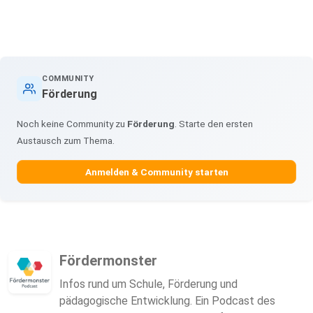
COMMUNITY
Förderung
Noch keine Community zu
Förderung
. Starte den ersten
Austausch zum Thema.
Anmelden & Community starten
Fördermonster
Infos rund um Schule, Förderung und
pädagogische Entwicklung. Ein Podcast des