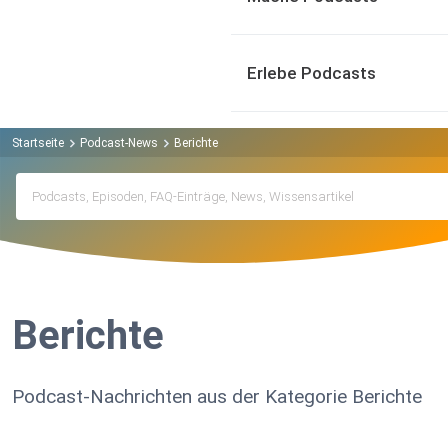
Erlebe Podcasts
Startseite
Podcast-News
Berichte
Berichte
Podcast-Nachrichten aus der Kategorie Berichte