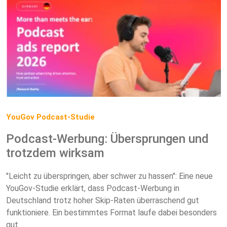
YouGov Podcast-Studie
Podcast-Werbung: Übersprungen und
trotzdem wirksam
"Leicht zu überspringen, aber schwer zu hassen": Eine neue
YouGov-Studie erklärt, dass Podcast-Werbung in
Deutschland trotz hoher Skip-Raten überraschend gut
funktioniere. Ein bestimmtes Format laufe dabei besonders
gut.