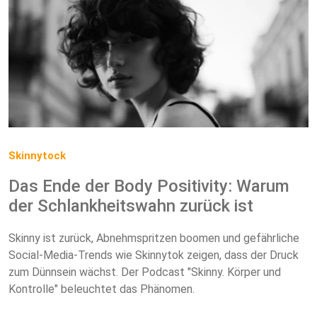
Skinnytock
Das Ende der Body Positivity: Warum
der Schlankheitswahn zurück ist
Skinny ist zurück, Abnehmspritzen boomen und gefährliche
Social-Media-Trends wie Skinnytok zeigen, dass der Druck
zum Dünnsein wächst. Der Podcast "Skinny. Körper und
Kontrolle" beleuchtet das Phänomen.