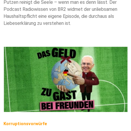
Putzen reinigt die Seele – wenn man es denn lässt. Der
Podcast Radiowissen von BR2 widmet der unliebsamen
Haushaltspflicht eine eigene Episode, die durchaus als
Liebeserklärung zu verstehen ist.
Korruptionsvorwürfe