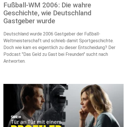
Fußball-WM 2006: Die wahre
Geschichte, wie Deutschland
Gastgeber wurde
Deutschland wurde 2006 Gastgeber der Fußball-
Weltmeisterschaft und schrieb damit Sportgeschichte.
Doch wie kam es eigentlich zu dieser Entscheidung? Der
Podcast "Das Geld zu Gast bei Freunden" sucht nach
Antworten.