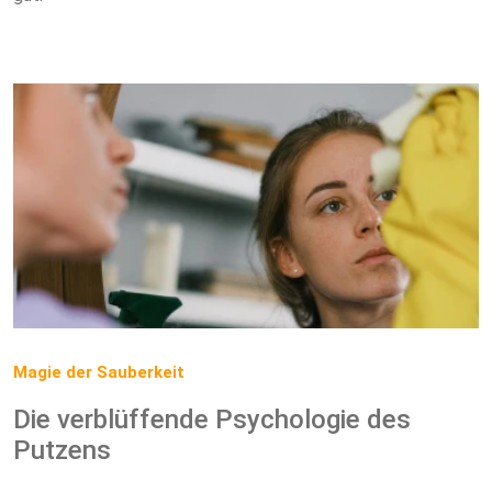
Magie der Sauberkeit
Die verblüffende Psychologie des
Putzens