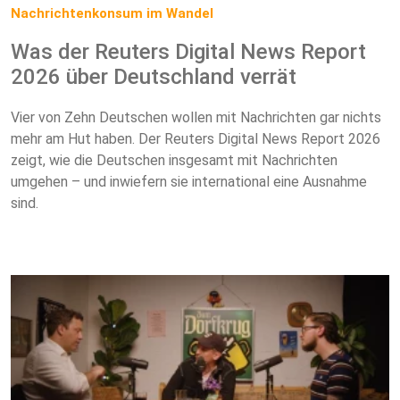
Nachrichtenkonsum im Wandel
Was der Reuters Digital News Report
2026 über Deutschland verrät
Vier von Zehn Deutschen wollen mit Nachrichten gar nichts
mehr am Hut haben. Der Reuters Digital News Report 2026
zeigt, wie die Deutschen insgesamt mit Nachrichten
umgehen – und inwiefern sie international eine Ausnahme
sind.