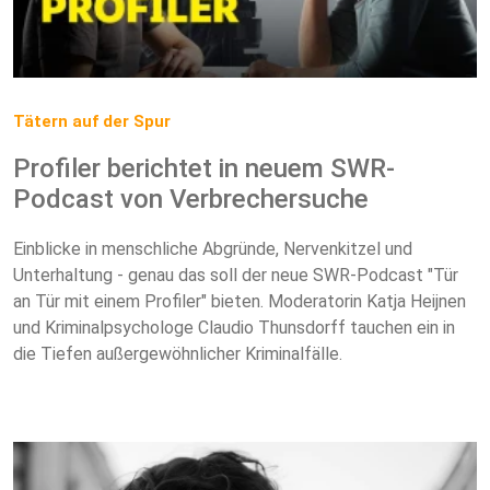
Tätern auf der Spur
Profiler berichtet in neuem SWR-
Podcast von Verbrechersuche
Einblicke in menschliche Abgründe, Nervenkitzel und
Unterhaltung - genau das soll der neue SWR-Podcast "Tür
an Tür mit einem Profiler" bieten. Moderatorin Katja Heijnen
und Kriminalpsychologe Claudio Thunsdorff tauchen ein in
die Tiefen außergewöhnlicher Kriminalfälle.