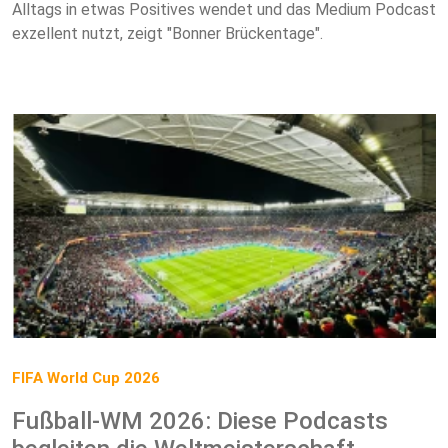
Alltags in etwas Positives wendet und das Medium Podcast
exzellent nutzt, zeigt "Bonner Brückentage".
FIFA World Cup 2026
Fußball-WM 2026: Diese Podcasts