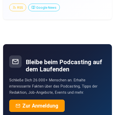
RSS
Google News
Bleibe beim Podcasting auf
dem Laufenden
Schließe Dich 26.000+ Menschen an. Erhalte
interessante Fakten über das Podcasting, Tipps der
Redaktion, Job-Angebote, Events und mehr.
Zur Anmeldung