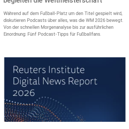
begleiten die Weltmeisterschaft
Während auf dem Fußball-Platz um den Titel gespielt wird,
diskutieren Podcasts über alles, was die WM 2026 bewegt.
Von der schnellen Morgenanalyse bis zur ausführlichen
Einordnung: Fünf Podcast-Tipps für Fußballfans.