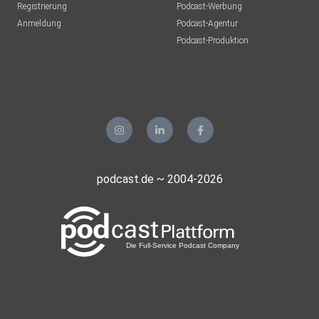
Registrierung
Podcast-Werbung
Anmeldung
Podcast-Agentur
Podcast-Produktion
podcast.de ~ 2004-2026