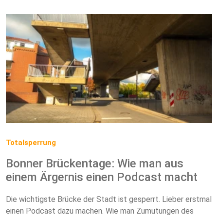
Totalsperrung
Bonner Brückentage: Wie man aus
einem Ärgernis einen Podcast macht
Die wichtigste Brücke der Stadt ist gesperrt. Lieber erstmal
einen Podcast dazu machen. Wie man Zumutungen des