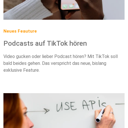
Neues Feauture
Podcasts auf TikTok hören
Video gucken oder lieber Podcast hören? Mit TikTok soll
bald beides gehen. Das verspricht das neue, bislang
exklusive Feature.