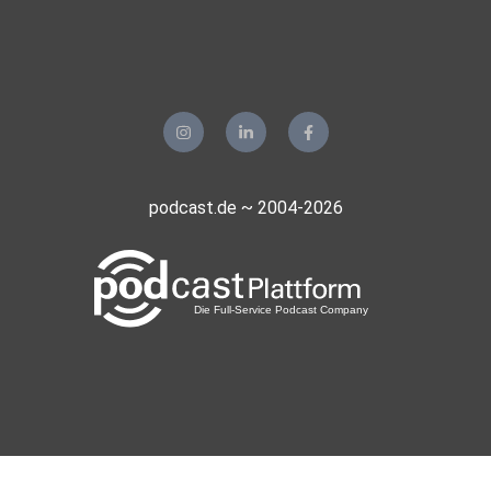
podcast.de ~ 2004-2026