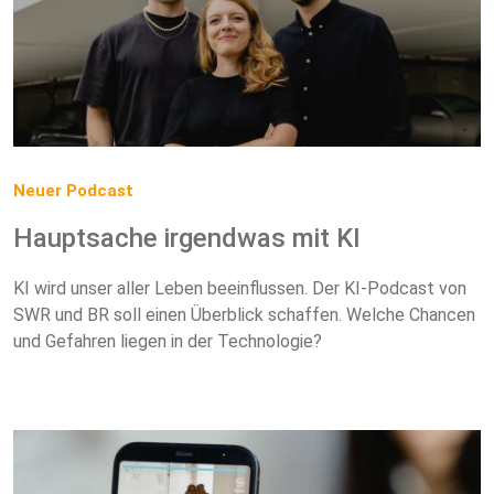
Neuer Podcast
Hauptsache irgendwas mit KI
KI wird unser aller Leben beeinflussen. Der KI-Podcast von
SWR und BR soll einen Überblick schaffen. Welche Chancen
und Gefahren liegen in der Technologie?