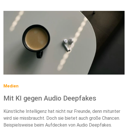
Medien
Mit KI gegen Audio Deepfakes
Künstliche Intelligenz hat nicht nur Freunde, denn mitunter
wird sie missbraucht. Doch sie bietet auch große Chancen.
Beispielsweise beim Aufdecken von Audio Deepfakes.