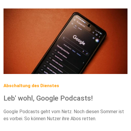
Abschaltung des Dienstes
Leb' wohl, Google Podcasts!
Google Podcasts geht vom Netz. Noch diesen Sommer ist
es vorbei. So können Nutzer ihre Abos retten.