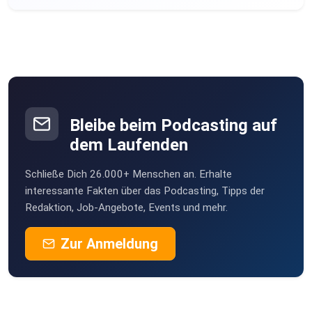
Bleibe beim Podcasting auf
dem Laufenden
Schließe Dich 26.000+ Menschen an. Erhalte
interessante Fakten über das Podcasting, Tipps der
Redaktion, Job-Angebote, Events und mehr.
Zur Anmeldung