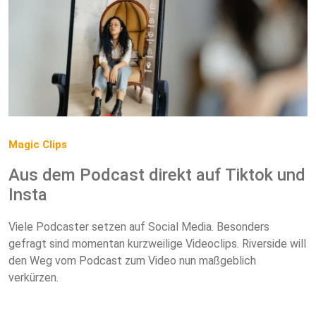
Magic Clips
Aus dem Podcast direkt auf Tiktok und
Insta
Viele Podcaster setzen auf Social Media. Besonders
gefragt sind momentan kurzweilige Videoclips. Riverside will
den Weg vom Podcast zum Video nun maßgeblich
verkürzen.