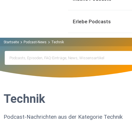
Erlebe Podcasts
Startseite
Podcast-News
Technik
Technik
Podcast-Nachrichten aus der Kategorie Technik