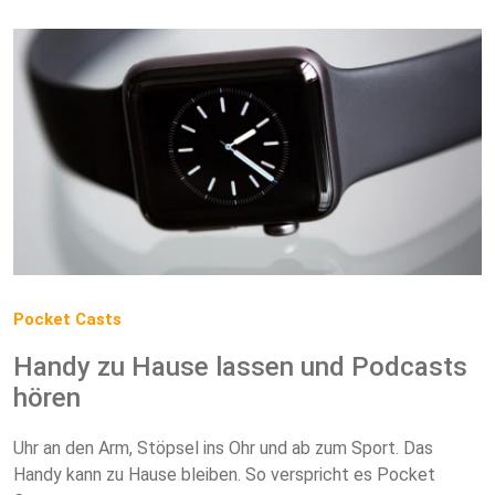
Pocket Casts
Handy zu Hause lassen und Podcasts
hören
Uhr an den Arm, Stöpsel ins Ohr und ab zum Sport. Das
Handy kann zu Hause bleiben. So verspricht es Pocket