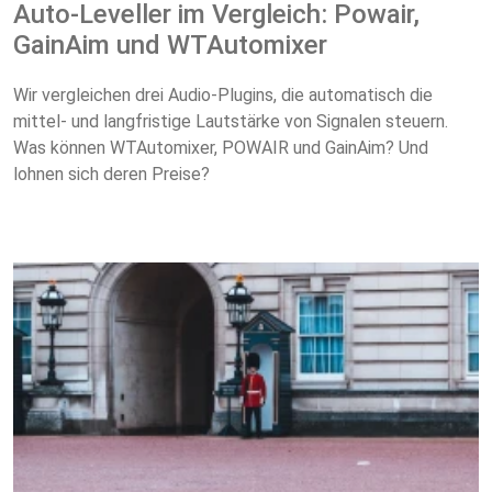
Auto-Leveller im Vergleich: Powair,
GainAim und WTAutomixer
Wir vergleichen drei Audio-Plugins, die automatisch die
mittel- und langfristige Lautstärke von Signalen steuern.
Was können WTAutomixer, POWAIR und GainAim? Und
lohnen sich deren Preise?