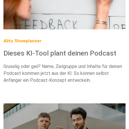
Alitu Showplanner
Dieses KI-Tool plant deinen Podcast
Gruselig oder geil? Name, Zielgruppe und Inhalte für deinen
Podcast kommen jetzt aus der KI. So können selbst
Anfänger ein Podcast-Konzept entwickeln.