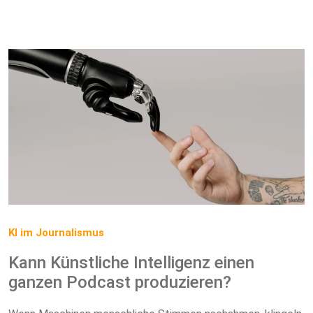
KI im Journalismus
Kann Künstliche Intelligenz einen
ganzen Podcast produzieren?