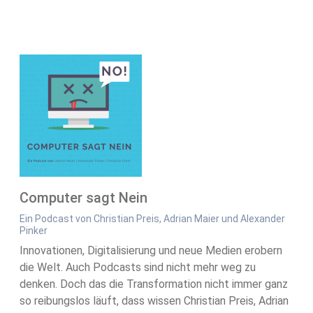
Computer sagt Nein
Ein Podcast von Christian Preis, Adrian Maier und Alexander
Pinker
Innovationen, Digitalisierung und neue Medien erobern
die Welt. Auch Podcasts sind nicht mehr weg zu
denken. Doch das die Transformation nicht immer ganz
so reibungslos läuft, dass wissen Christian Preis, Adrian