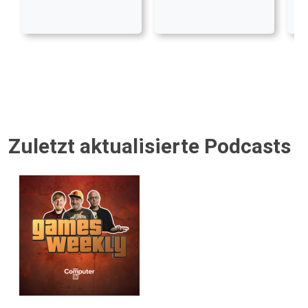
Zuletzt aktualisierte Podcasts