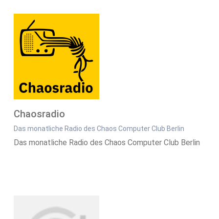
Chaosradio
Das monatliche Radio des Chaos Computer Club Berlin
Das monatliche Radio des Chaos Computer Club Berlin