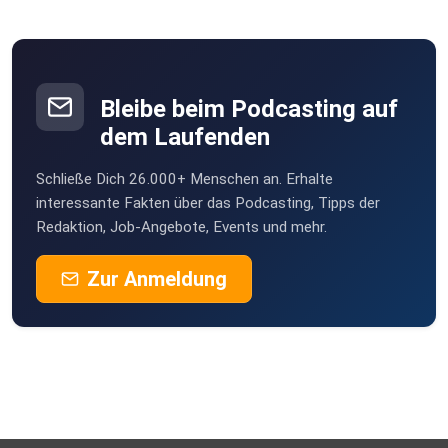
Bleibe beim Podcasting auf
dem Laufenden
Schließe Dich 26.000+ Menschen an. Erhalte
interessante Fakten über das Podcasting, Tipps der
Redaktion, Job-Angebote, Events und mehr.
Zur Anmeldung