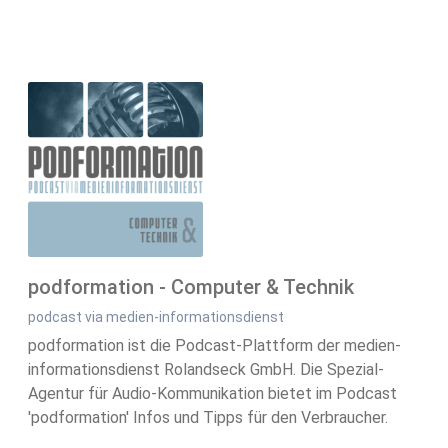
podformation - Computer & Technik
podcast via medien-informationsdienst
podformation ist die Podcast-Plattform der medien-
informationsdienst Rolandseck GmbH. Die Spezial-
Agentur für Audio-Kommunikation bietet im Podcast
'podformation' Infos und Tipps für den Verbraucher.