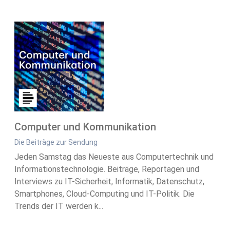
Computer und Kommunikation
Die Beiträge zur Sendung
Jeden Samstag das Neueste aus Computertechnik und
Informationstechnologie. Beiträge, Reportagen und
Interviews zu IT-Sicherheit, Informatik, Datenschutz,
Smartphones, Cloud-Computing und IT-Politik. Die
Trends der IT werden k...