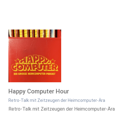
Happy Computer Hour
Retro-Talk mit Zeitzeugen der Heimcomputer-Ära
Retro-Talk mit Zeitzeugen der Heimcomputer-Ära