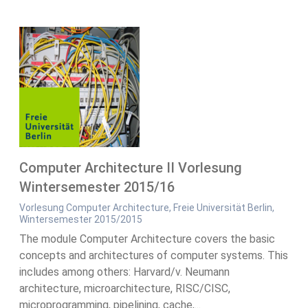
Computer Architecture II Vorlesung
Wintersemester 2015/16
Vorlesung Computer Architecture, Freie Universität Berlin,
Wintersemester 2015/2015
The module Computer Architecture covers the basic
concepts and architectures of computer systems. This
includes among others: Harvard/v. Neumann
architecture, microarchitecture, RISC/CISC,
microprogramming, pipelining, cache,...