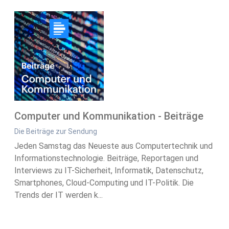
Computer und Kommunikation - Beiträge
Die Beiträge zur Sendung
Jeden Samstag das Neueste aus Computertechnik und
Informationstechnologie. Beiträge, Reportagen und
Interviews zu IT-Sicherheit, Informatik, Datenschutz,
Smartphones, Cloud-Computing und IT-Politik. Die
Trends der IT werden k...