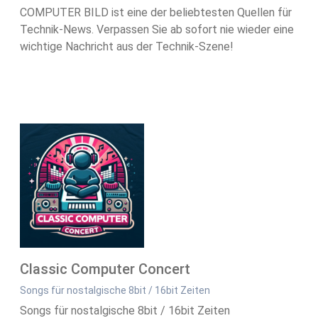
COMPUTER BILD ist eine der beliebtesten Quellen für
Technik-News. Verpassen Sie ab sofort nie wieder eine
wichtige Nachricht aus der Technik-Szene!
Classic Computer Concert
Songs für nostalgische 8bit / 16bit Zeiten
Songs für nostalgische 8bit / 16bit Zeiten