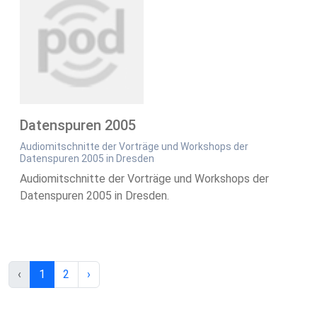
Datenspuren 2005
Audiomitschnitte der Vorträge und Workshops der
Datenspuren 2005 in Dresden
Audiomitschnitte der Vorträge und Workshops der
Datenspuren 2005 in Dresden.
‹
1
2
›