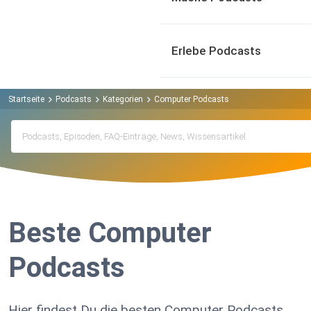
Erlebe Podcasts
Startseite
Podcasts
Kategorien
Computer Podcasts
Beste Computer
Podcasts
Hier findest Du die besten Computer Podcasts