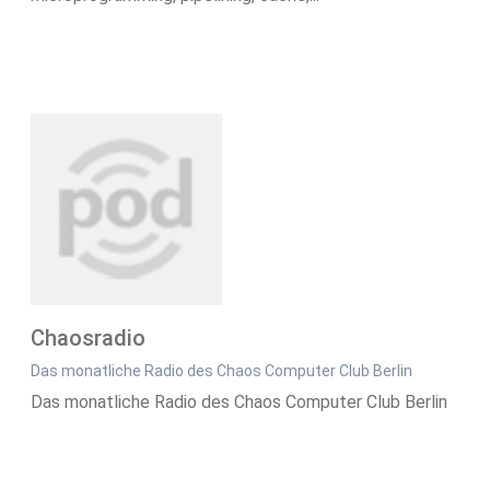
Chaosradio
Das monatliche Radio des Chaos Computer Club Berlin
Das monatliche Radio des Chaos Computer Club Berlin