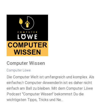
Computer Wissen
Computer Löwe
Die Computer Welt ist umfangreich und komplex. Als
einfache/r Computer-AnwenderIn ist es daher nicht
einfach am Ball zu bleiben. Mit dem Computer Löwe
Podcast "Computer Wissen" bekommst Du die
wichtigsten Tipps, Tricks und Ne...