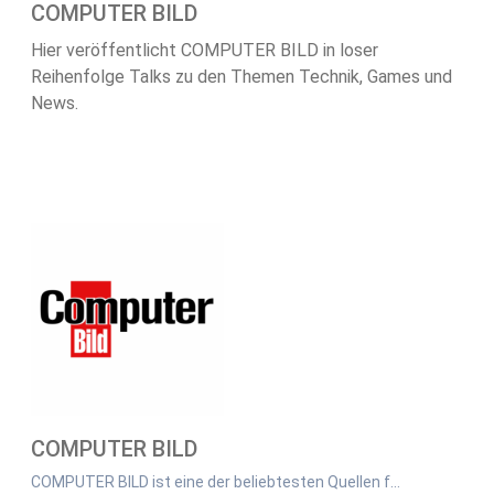
COMPUTER BILD
Hier veröffentlicht COMPUTER BILD in loser
Reihenfolge Talks zu den Themen Technik, Games und
News.
COMPUTER BILD
COMPUTER BILD ist eine der beliebtesten Quellen f…