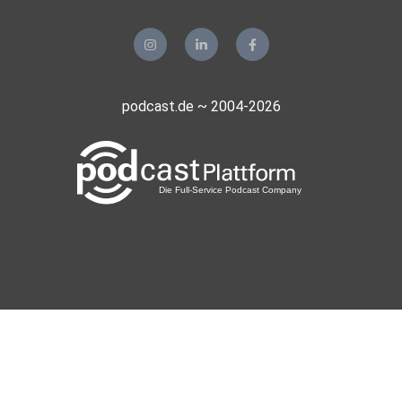
podcast.de ~ 2004-2026