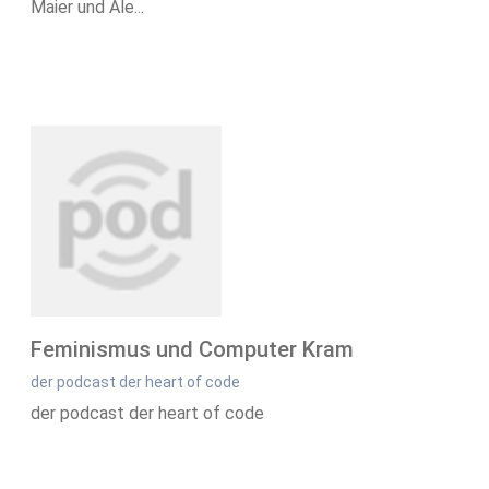
Maier und Ale...
Feminismus und Computer Kram
der podcast der heart of code
der podcast der heart of code