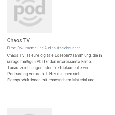
Chaos TV
Filme, Dokumente und Audioaufzeichnungen
Chaos TV ist eure digitale Loseblattsammlung, die in
unregelmäßigen Abständen interessante Filme,
Tonaufzeichnungen oder Textdokumente via
Podcasting verbreitet. Hier mischen sich
Eigenproduktionen mit chaosnahem Material und...