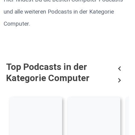
und alle weiteren Podcasts in der Kategorie
Computer.
Top Podcasts in der
Kategorie Computer