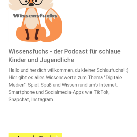
Wissensfuchs - der Podcast für schlaue
Kinder und Jugendliche
Hallo und herzlich willkommen, du kleiner Schlaufuchs! :)
Hier gibt es alles Wissenswerte zum Thema "Digitale
Medien": Spiel, Spaß und Wissen rund um's Internet,
Smartphone und Socialmedia-Apps wie TikTok,
Snapchat, Instagram...