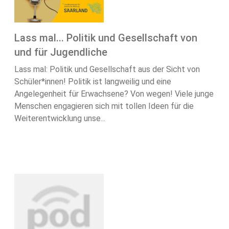
Lass mal... Politik und Gesellschaft von
und für Jugendliche
Lass mal: Politik und Gesellschaft aus der Sicht von
Schüler*innen! Politik ist langweilig und eine
Angelegenheit für Erwachsene? Von wegen! Viele junge
Menschen engagieren sich mit tollen Ideen für die
Weiterentwicklung unse...