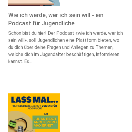
Wie ich werde, wer ich sein will - ein
Podcast für Jugendliche
Schön bist du hier! Der Podcast «wie ich werde, wer ich
sein will», soll Jugendlichen eine Plattform bieten, wo
du dich über deine Fragen und Anliegen zu Themen,
welche dich im Jugendalter beschäftigen, informieren
kannst. Es...