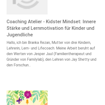
Coaching Atelier - Kidster Mindset: Innere
Stärke und Lernmotivation für Kinder und
Jugendliche
Hallo, ich bin Branka Rezan, Mutter von drei Kindern,
Lehrerin, Lern- und Lifecoach. Meine Arbeit beruht auf
den Werten von Jesper Juul (Familientherapeut und
Gründer von Familylab), den Lehren von Jay Shetty und
den Forschun...