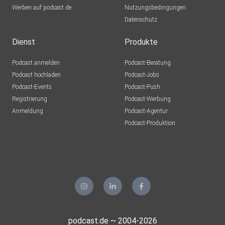
Werben auf podcast.de
Nutzungsbedingungen
Datenschutz
Dienst
Produkte
Podcast anmelden
Podcast-Beratung
Podcast hochladen
Podcast-Jobs
Podcast-Events
Podcast-Push
Registrierung
Podcast-Werbung
Anmeldung
Podcast-Agentur
Podcast-Produktion
podcast.de ~ 2004-2026