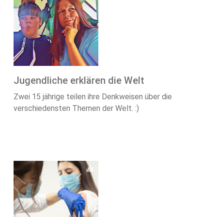
Jugendliche erklären die Welt
Zwei 15 jährige teilen ihre Denkweisen über die
verschiedensten Themen der Welt. :)