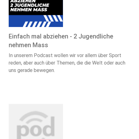
Einfach mal abziehen - 2 Jugendliche
nehmen Mass
In unserem Podcast wollen wir vor allem über Sport
reden, aber auch über Themen, die die Welt oder auch
uns gerade bewegen.