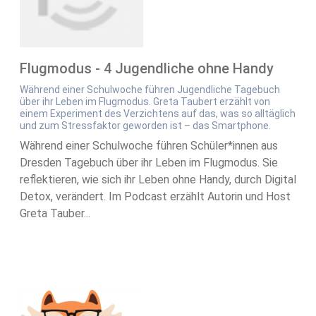
Flugmodus - 4 Jugendliche ohne Handy
Während einer Schulwoche führen Jugendliche Tagebuch
über ihr Leben im Flugmodus. Greta Taubert erzählt von
einem Experiment des Verzichtens auf das, was so alltäglich
und zum Stressfaktor geworden ist – das Smartphone.
Während einer Schulwoche führen Schüler*innen aus
Dresden Tagebuch über ihr Leben im Flugmodus. Sie
reflektieren, wie sich ihr Leben ohne Handy, durch Digital
Detox, verändert. Im Podcast erzählt Autorin und Host
Greta Tauber...