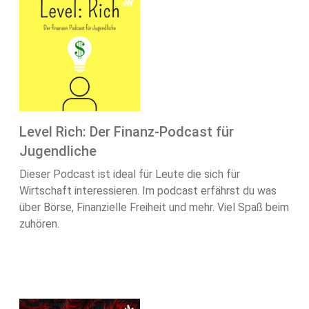
Level Rich: Der Finanz-Podcast für
Jugendliche
Dieser Podcast ist ideal für Leute die sich für
Wirtschaft interessieren. Im podcast erfährst du was
über Börse, Finanzielle Freiheit und mehr. Viel Spaß beim
zuhören.