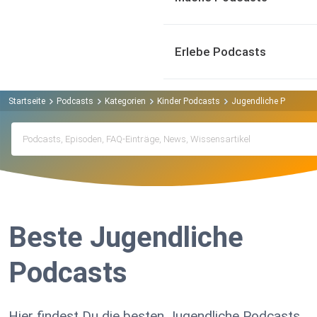
Erlebe Podcasts
Startseite
Podcasts
Kategorien
Kinder Podcasts
Jugendliche Podcasts
Beste Jugendliche
Podcasts
Hier findest Du die besten Jugendliche Podcasts