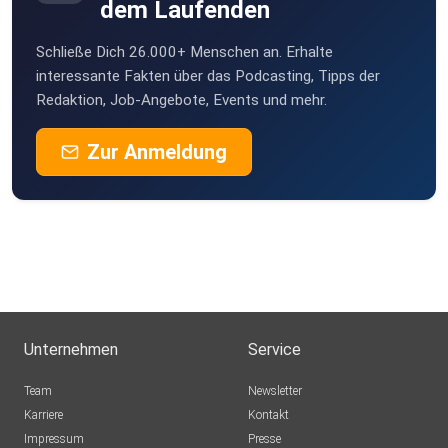
dem Laufenden
Schließe Dich 26.000+ Menschen an. Erhalte
interessante Fakten über das Podcasting, Tipps der
Redaktion, Job-Angebote, Events und mehr.
Zur Anmeldung
Unternehmen
Service
Team
Newsletter
Karriere
Kontakt
Impressum
Presse