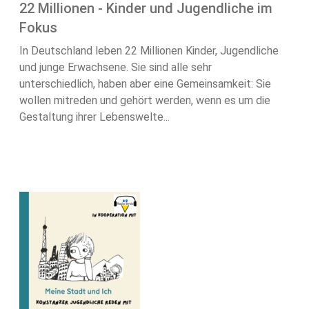
22 Millionen - Kinder und Jugendliche im
Fokus
In Deutschland leben 22 Millionen Kinder, Jugendliche
und junge Erwachsene. Sie sind alle sehr
unterschiedlich, haben aber eine Gemeinsamkeit: Sie
wollen mitreden und gehört werden, wenn es um die
Gestaltung ihrer Lebenswelte...