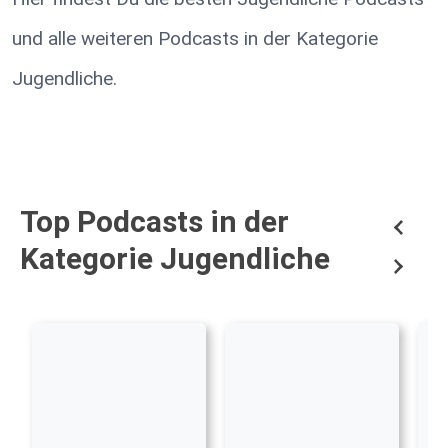
und alle weiteren Podcasts in der Kategorie
Jugendliche.
Top Podcasts in der
Kategorie Jugendliche