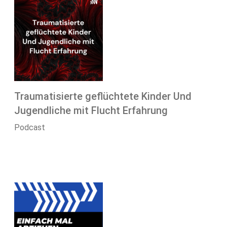
Traumatisierte geflüchtete Kinder Und
Jugendliche mit Flucht Erfahrung
Podcast