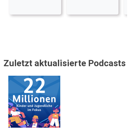
Zuletzt aktualisierte Podcasts