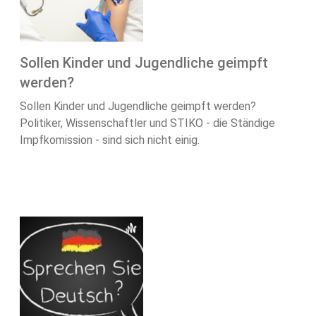
Sollen Kinder und Jugendliche geimpft
werden?
Sollen Kinder und Jugendliche geimpft werden?
Politiker, Wissenschaftler und STIKO - die Ständige
Impfkomission - sind sich nicht einig.