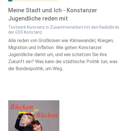
Meine Stadt und Ich - Konstanzer
Jugendliche reden mit
Textwerk Konstanz in Zusammenarbeit mit den RadioBirds
der GSS Konstanz.
Alle reden von Großkrisen wie Klimawandel, Kriegen,
Migration und Inflation. Wie gehen Konstanzer
Jugendliche damit um, und wie schätzen Sie ihre
Zukunft ein? Was kann die städtische Politik tun, was
die Bundespolitik, um Weg...