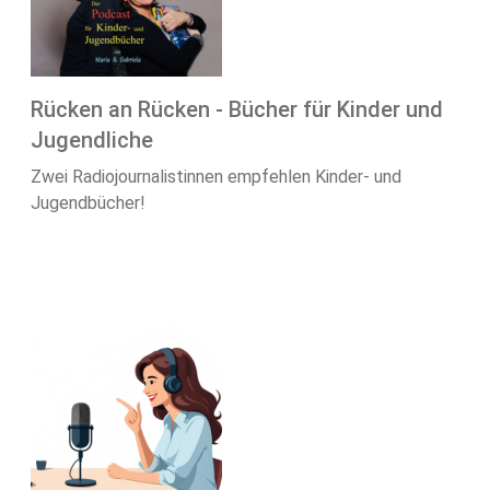
Rücken an Rücken - Bücher für Kinder und
Jugendliche
Zwei Radiojournalistinnen empfehlen Kinder- und
Jugendbücher!