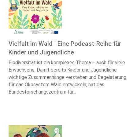
Vielfalt im Wald | Eine Podcast-Reihe für
Kinder und Jugendliche
Biodiversität ist ein komplexes Thema – auch für viele
Erwachsene. Damit bereits Kinder und Jugendliche
wichtige Zusammenhänge verstehen und Begeisterung
für das Ökosystem Wald entwickeln, hat das
Bundesforschungszentrum für...