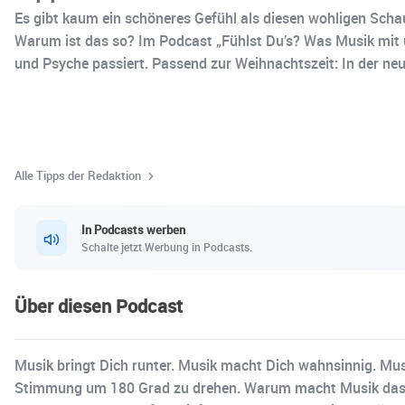
Es gibt kaum ein schöneres Gefühl als diesen wohligen Schau
Warum ist das so? Im Podcast „Fühlst Du’s? Was Musik mit 
und Psyche passiert. Passend zur Weihnachtszeit: In der ne
Alle Tipps der Redaktion
In Podcasts werben
Schalte jetzt Werbung in Podcasts.
Über diesen Podcast
Musik bringt Dich runter. Musik macht Dich wahnsinnig. Mu
Stimmung um 180 Grad zu drehen. Warum macht Musik das nu