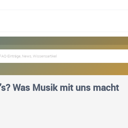
’s? Was Musik mit uns macht