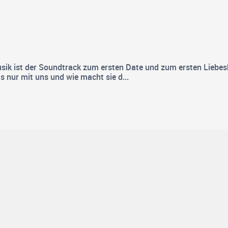
usik ist der Soundtrack zum ersten Date und zum ersten Liebe
ur mit uns und wie macht sie d...