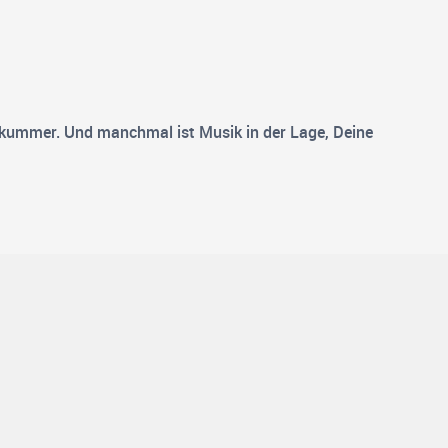
skummer. Und manchmal ist Musik in der Lage, Deine