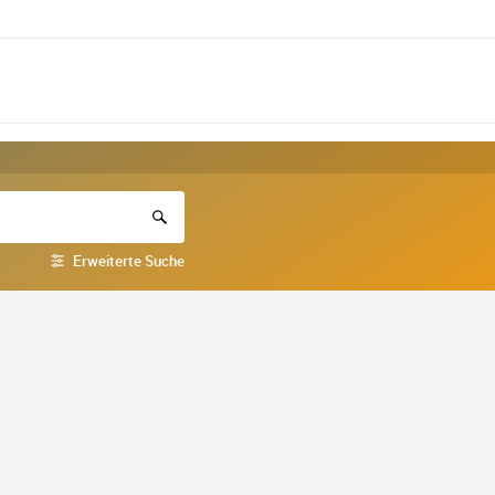
Erweiterte Suche