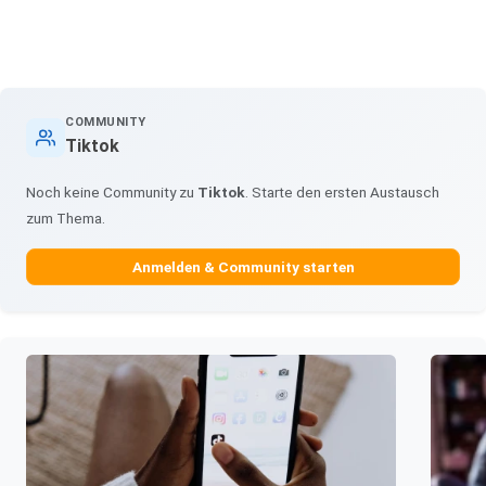
COMMUNITY
Tiktok
Noch keine Community zu
Tiktok
. Starte den ersten Austausch
zum Thema.
Anmelden & Community starten