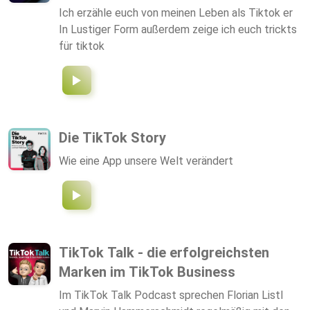
Ich erzähle euch von meinen Leben als Tiktok er
In Lustiger Form außerdem zeige ich euch trickts
für tiktok
Die TikTok Story
Wie eine App unsere Welt verändert
TikTok Talk - die erfolgreichsten
Marken im TikTok Business
Im TikTok Talk Podcast sprechen Florian Listl