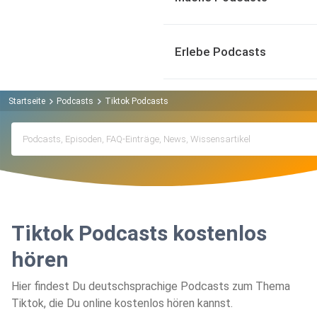
Erlebe Podcasts
Startseite
Podcasts
Tiktok Podcasts
Tiktok Podcasts kostenlos
hören
Hier findest Du deutschsprachige Podcasts zum Thema
Tiktok, die Du online kostenlos hören kannst.