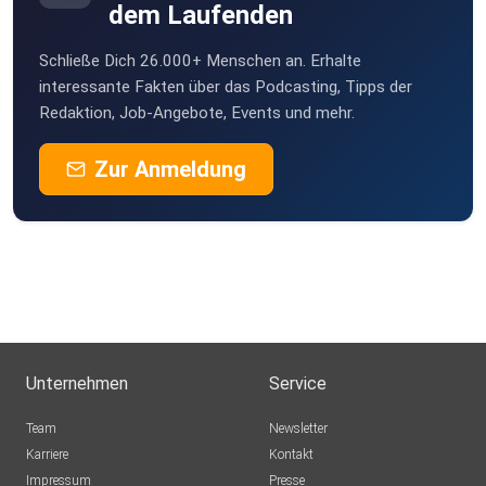
dem Laufenden
Schließe Dich 26.000+ Menschen an. Erhalte
interessante Fakten über das Podcasting, Tipps der
Redaktion, Job-Angebote, Events und mehr.
Zur Anmeldung
Unternehmen
Service
Team
Newsletter
Karriere
Kontakt
Impressum
Presse