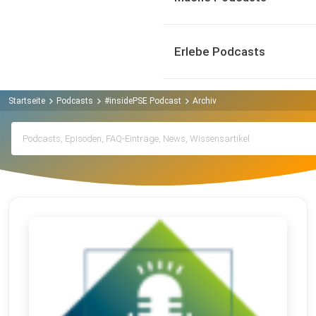
Erlebe Podcasts
Startseite
Podcasts
#insidePSE Podcast
Archiv