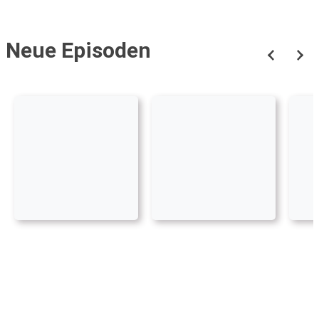
Neue Episoden