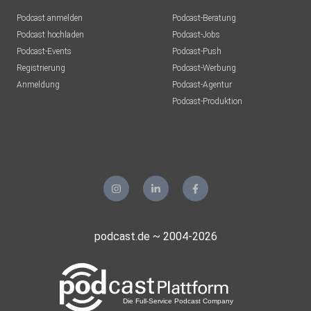
Podcast anmelden
Podcast-Beratung
Podcast hochladen
Podcast-Jobs
Podcast-Events
Podcast-Push
Registrierung
Podcast-Werbung
Anmeldung
Podcast-Agentur
Podcast-Produktion
podcast.de ~ 2004-2026