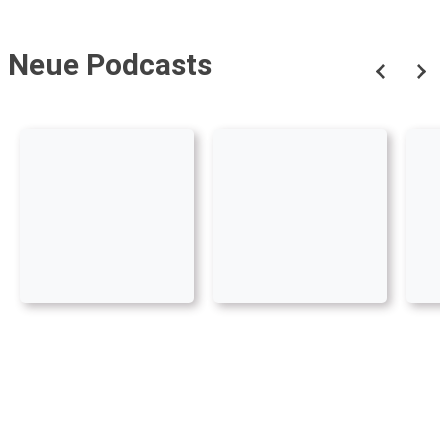
Neue Podcasts