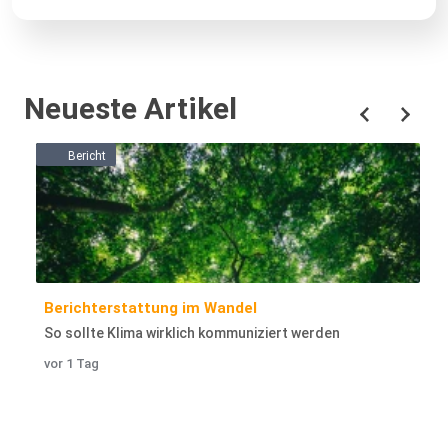
Neueste Artikel
Bericht
Berichterstattung im Wandel
So sollte Klima wirklich kommuniziert werden
vor 1 Tag