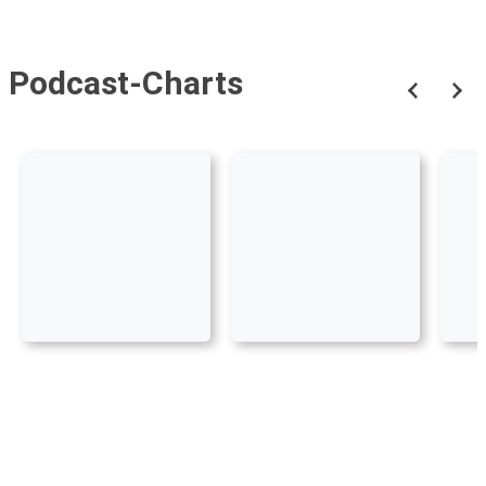
Podcast-Charts