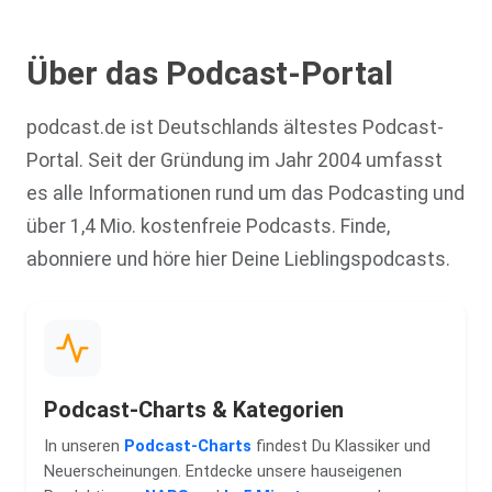
Über das Podcast-Portal
podcast.de ist Deutschlands ältestes Podcast-
Portal. Seit der Gründung im Jahr 2004 umfasst
es alle Informationen rund um das Podcasting und
über 1,4 Mio. kostenfreie Podcasts. Finde,
abonniere und höre hier Deine Lieblingspodcasts.
Podcast-Charts & Kategorien
In unseren
Podcast-Charts
findest Du Klassiker und
Neuerscheinungen. Entdecke unsere hauseigenen