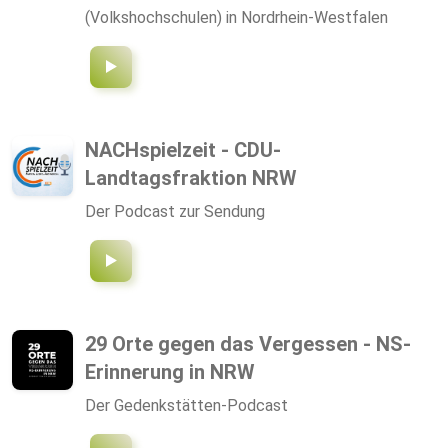
(Volkshochschulen) in Nordrhein-Westfalen
NACHspielzeit - CDU-
Landtagsfraktion NRW
Der Podcast zur Sendung
29 Orte gegen das Vergessen - NS-
Erinnerung in NRW
Der Gedenkstätten-Podcast