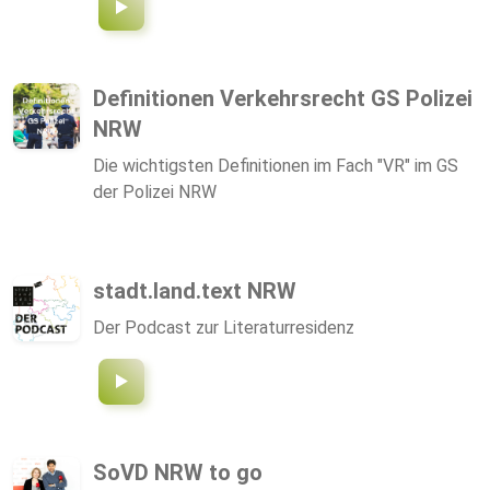
Definitionen Verkehrsrecht GS Polizei
NRW
Die wichtigsten Definitionen im Fach "VR" im GS
der Polizei NRW
stadt.land.text NRW
Der Podcast zur Literaturresidenz
SoVD NRW to go