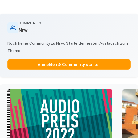
COMMUNITY
Nrw
Noch keine Community zu
Nrw
. Starte den ersten Austausch zum
Thema.
Anmelden & Community starten