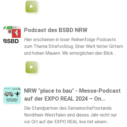
Podcast des BSBD NRW
Hier erscheinen in loser Reihenfolge Podcasts
zum Thema Strafvollzug. Einer Welt hinter Gittern
und hohen Mauern. Wir ermöglichen den Blick
dahinter.
NRW "place to bau" - Messe-Podcast
auf der EXPO REAL 2024 – On...
Die Standpartner des Gemeinschaftsstands
Nordrhein-Westfalen sind dieses Jahr nicht nur
vor Ort auf der EXPO REAL live mit einem