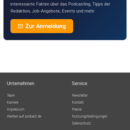
interessante Fakten über das Podcasting, Tipps der
Redaktion, Job-Angebote, Events und mehr.
Zur Anmeldung
Unternehmen
Service
Team
Newsletter
Karriere
Kontakt
Impressum
Presse
Werben auf podcast.de
Nutzungsbedingungen
Datenschutz