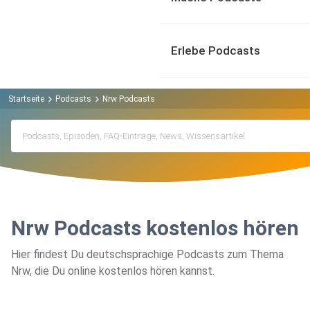
Erlebe Podcasts
Startseite
Podcasts
Nrw Podcasts
Nrw Podcasts kostenlos hören
Hier findest Du deutschsprachige Podcasts zum Thema
Nrw, die Du online kostenlos hören kannst.