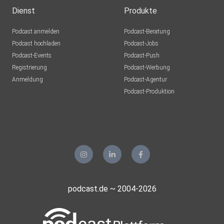
Dienst
Produkte
Podcast anmelden
Podcast-Beratung
Podcast hochladen
Podcast-Jobs
Podcast-Events
Podcast-Push
Registrierung
Podcast-Werbung
Anmeldung
Podcast-Agentur
Podcast-Produktion
podcast.de ~ 2004-2026