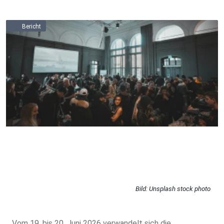
Bericht
Bild: Unsplash stock photo
Vom 19. bis 20. Juni 2026 verwandelt sich die