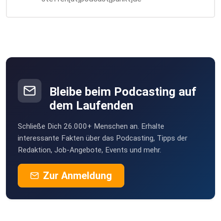
Bleibe beim Podcasting auf
dem Laufenden
Schließe Dich 26.000+ Menschen an. Erhalte
interessante Fakten über das Podcasting, Tipps der
Redaktion, Job-Angebote, Events und mehr.
Zur Anmeldung