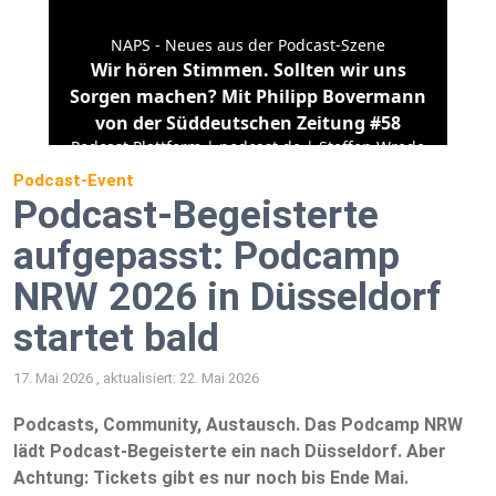
Podcast-Event
Podcast-Begeisterte
aufgepasst: Podcamp
NRW 2026 in Düsseldorf
startet bald
17. Mai 2026 , aktualisiert: 22. Mai 2026
Podcasts, Community, Austausch. Das Podcamp NRW
lädt Podcast-Begeisterte ein nach Düsseldorf. Aber
Achtung: Tickets gibt es nur noch bis Ende Mai.