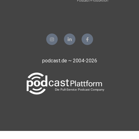
Podcast-Produktion
podcast.de ~ 2004-2026