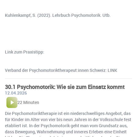
Kuhlenkampf, S. (2022). Lehrbuch Psychomotorik. Utb.
Link zum Praxistipp:
Verband der Psychomotoriktherapeut:innen Schweiz: LINK
30.1 Psychomotorik: Wie sie zum Einsatz kommt
12.04.2026
22 Minuten
Die Psychomotoriktherapie ist ein niederschwelliges Angebot, das
für Kinder im Alter von vier bis neun Jahren in der Volksschule fest
etabliert ist. In der Psychomotorik geht man vom Grundsatz aus,
dass Bewegung, Wahrnehmung und inneres Erleben eine Einheit