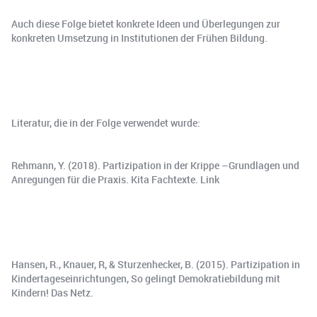
Auch diese Folge bietet konkrete Ideen und Überlegungen zur
konkreten Umsetzung in Institutionen der Frühen Bildung.
Literatur, die in der Folge verwendet wurde:
Rehmann, Y. (2018). Partizipation in der Krippe –Grundlagen und
Anregungen für die Praxis. Kita Fachtexte. Link
Hansen, R., Knauer, R, & Sturzenhecker, B. (2015). Partizipation in
Kindertageseinrichtungen, So gelingt Demokratiebildung mit
Kindern! Das Netz.