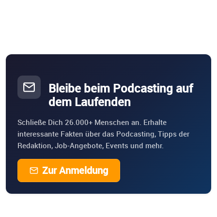
Bleibe beim Podcasting auf
dem Laufenden
Schließe Dich 26.000+ Menschen an. Erhalte
interessante Fakten über das Podcasting, Tipps der
Redaktion, Job-Angebote, Events und mehr.
Zur Anmeldung