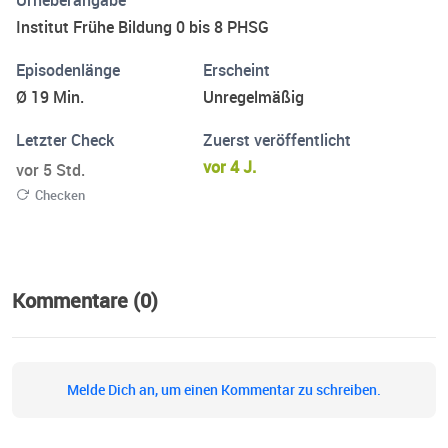
Urheberangabe
Institut Frühe Bildung 0 bis 8 PHSG
Episodenlänge
Erscheint
Ø 19 Min.
Unregelmäßig
Letzter Check
Zuerst veröffentlicht
vor 4 J.
vor 5 Std.
Checken
Kommentare (0)
Melde Dich an, um einen Kommentar zu schreiben.