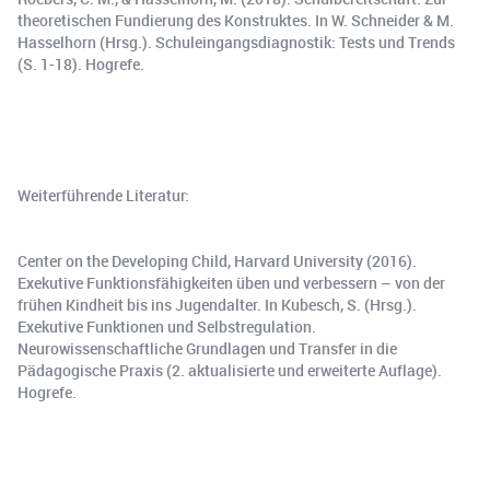
theoretischen Fundierung des Konstruktes. In W. Schneider & M.
Hasselhorn (Hrsg.). Schuleingangsdiagnostik: Tests und Trends
(S. 1-18). Hogrefe.
Weiterführende Literatur:
Center on the Developing Child, Harvard University (2016).
Exekutive Funktionsfähigkeiten üben und verbessern – von der
frühen Kindheit bis ins Jugendalter. In Kubesch, S. (Hrsg.).
Exekutive Funktionen und Selbstregulation.
Neurowissenschaftliche Grundlagen und Transfer in die
Pädagogische Praxis (2. aktualisierte und erweiterte Auflage).
Hogrefe.