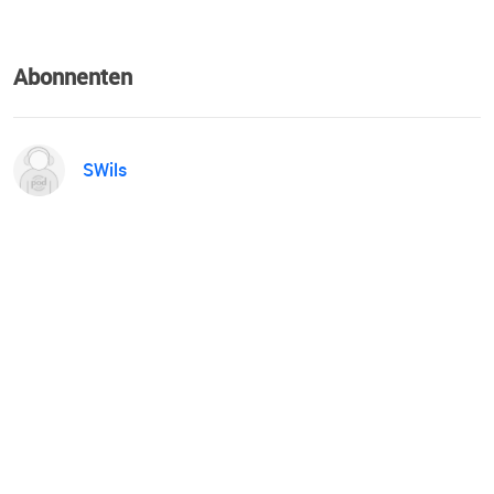
Abonnenten
SWils