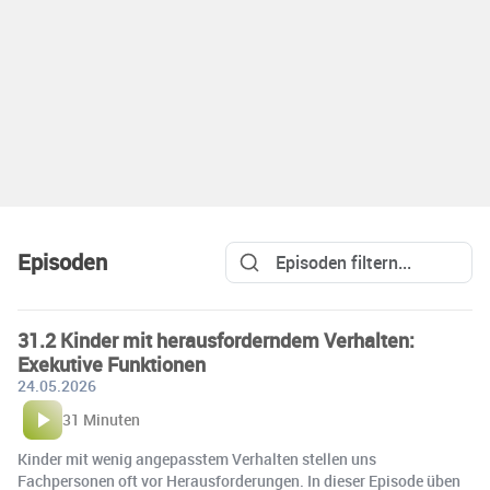
Episoden
31.2 Kinder mit herausforderndem Verhalten:
Exekutive Funktionen
24.05.2026
31 Minuten
Kinder mit wenig angepasstem Verhalten stellen uns
Fachpersonen oft vor Herausforderungen. In dieser Episode üben