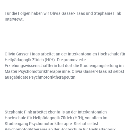
Für die Folgen haben wir Olivia Gasser-Haas und Stephanie Fink
interviewt.
Olivia Gasser-Haas arbeitet an der Interkantonalen Hochschule für
Heilpädagogik Zürich (HfH). Die promovierte
Erziehungswissenschaftlerin hat dort die Studiengangsleitung im
Master Psychomotoriktherapie inne. Olivia Gasser-Haas ist selbst
ausgebildete Psychmotoriktherapeutin.
Stephanie Fink arbeitet ebenfalls an der Interkantonalen
Hochschule für Heilpädagogik Zürich (HfH), vor allem im
Studiengang Psychomotoriktherapie. Sie hat selbst
Psychomotoriktherapie an der Hochschule für Heilpädagogik