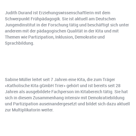
Judith Durand ist Erziehungswissenschaftlerin mit dem
Schwerpunkt Frühpädagogik. Sie ist aktuell am Deutschen
Jungendinstitut in der Forschung tätig und beschäftigt sich unter
anderem mit der pädagogischen Qualität in der Kita und mit
Themen wie Partizipation, Inklusion, Demokratie und
Sprachbildung.
Sabine Müller leitet seit 7 Jahren eine Kita, die zum Träger
«Katholische Kita gGmbH Trier» gehört und ist bereits seit 28
Jahren als ausgebildete Fachperson im Kitabereich tätig. Sie hat
sich in diesem Zusammenhang intensiv mit Demokratiebildung
und Partizipation auseinandergesetzt und bildet sich dazu aktuell
zur Multiplikatorin weiter.