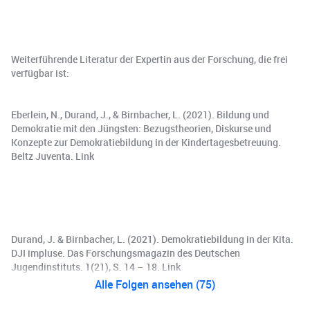
Weiterführende Literatur der Expertin aus der Forschung, die frei
verfügbar ist:
Eberlein, N., Durand, J., & Birnbacher, L. (2021). Bildung und
Demokratie mit den Jüngsten: Bezugstheorien, Diskurse und
Konzepte zur Demokratiebildung in der Kindertagesbetreuung.
Beltz Juventa. Link
Durand, J. & Birnbacher, L. (2021). Demokratiebildung in der Kita.
DJI impluse. Das Forschungsmagazin des Deutschen
Jugendinstituts. 1(21), S. 14 – 18. Link
Alle Folgen ansehen (75)