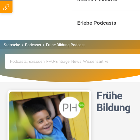
Erlebe Podcasts
Startseite
Podcasts
Frühe Bildung Podcast
Frühe
Bildung