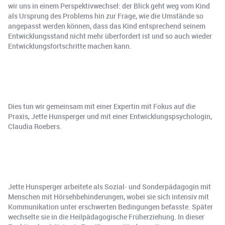
wir uns in einem Perspektivwechsel: der Blick geht weg vom Kind
als Ursprung des Problems hin zur Frage, wie die Umstände so
angepasst werden können, dass das Kind entsprechend seinem
Entwicklungsstand nicht mehr überfordert ist und so auch wieder
Entwicklungsfortschritte machen kann.
Dies tun wir gemeinsam mit einer Expertin mit Fokus auf die
Praxis, Jette Hunsperger und mit einer Entwicklungspsychologin,
Claudia Roebers.
Jette Hunsperger arbeitete als Sozial- und Sonderpädagogin mit
Menschen mit Hörsehbehinderungen, wobei sie sich intensiv mit
Kommunikation unter erschwerten Bedingungen befasste. Später
wechselte sie in die Heilpädagogische Früherziehung. In dieser