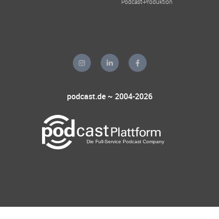
Podcast-Produktion
podcast.de ~ 2004-2026