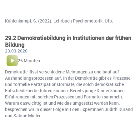
Kuhlenkampf, S. (2022). Lehrbuch Psychomotorik. Utb.
29.2 Demokratiebildung in Institutionen der frühen
Bildung
23.03.2026
26 Minuten
Demokratie lässt verschiedene Meinungen zu und baut auf
Aushandlungsprozessen auf. In der Demokratie gibt es Prozesse
und formelle Partizipationsformate, die solch demokratische
Entscheide herbeiführen können. Bereits junge Kinder können
Erfahrungen mit solchen Prozessen und Formaten sammeln.
Warum daswichtig ist und wie das umgesetzt werden kann,
besprechen wir in dieser Folge mit den Expertinnen Judith Durand
und Sabine Müller.