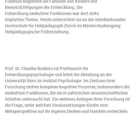
Funktion begleitete sie Familien von Kindern mit
Beeinträchtigungen der Entwicklung. Die
Entwicklung exekutiver Funktionen war dort stets
implizites Thema. Heute unterrichtet sie an der Interkantonalen
Hochschule für Heilpädagogik Zürich im Masterstudiengang
Heilpädagogische Früherziehung.
Prof. Dr. Claudia Roebers ist Professorin für
Entwicklungspsychologie und leitet die Abteilung an der
Universität Bern im Institut Psychologie. Im Zentrum ihrer
Forschung stehen komplexe kognitive Prozesse, insbesondere die
exekutiven Funktionen, die sie in zahlreichen wissenschaftlichen
Arbeiten untersucht hat. Ein weiteres Anliegen ihrer Forschung ist
die Frage, unter welchen Voraussetzungen Kinder eine
Metaperspektive auf ihr eigenes Denken und Handeln entwickeln.