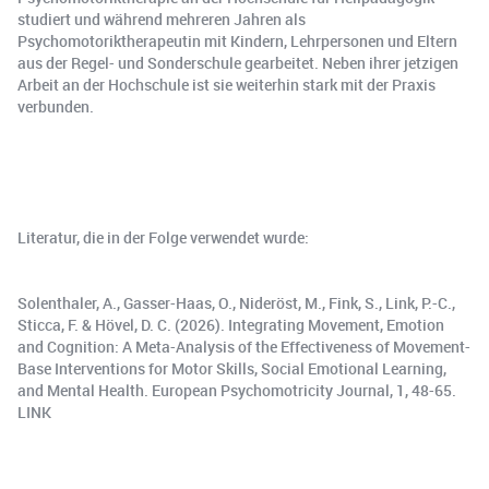
studiert und während mehreren Jahren als
Psychomotoriktherapeutin mit Kindern, Lehrpersonen und Eltern
aus der Regel- und Sonderschule gearbeitet. Neben ihrer jetzigen
Arbeit an der Hochschule ist sie weiterhin stark mit der Praxis
verbunden.
Literatur, die in der Folge verwendet wurde:
Solenthaler, A., Gasser-Haas, O., Nideröst, M., Fink, S., Link, P.-C.,
Sticca, F. & Hövel, D. C. (2026). Integrating Movement, Emotion
and Cognition: A Meta-Analysis of the Effectiveness of Movement-
Base Interventions for Motor Skills, Social Emotional Learning,
and Mental Health. European Psychomotricity Journal, 1, 48-65.
LINK