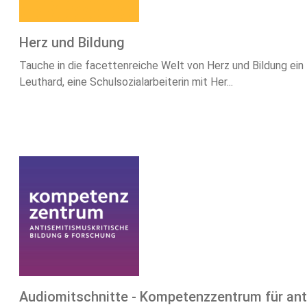
Herz und Bildung
Tauche in die facettenreiche Welt von Herz und Bildung ein 
Leuthard, eine Schulsozialarbeiterin mit Her...
Audiomitschnitte - Kompetenzzentrum für ant