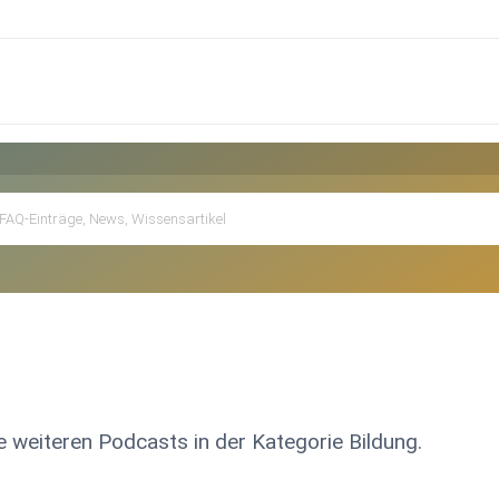
e weiteren Podcasts in der Kategorie Bildung.