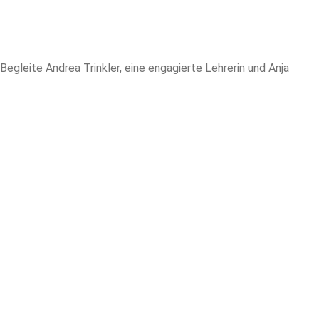
egleite Andrea Trinkler, eine engagierte Lehrerin und Anja