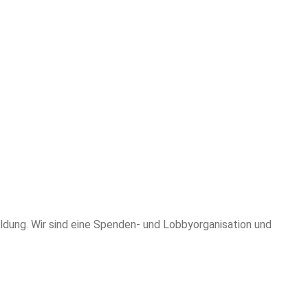
ldung. Wir sind eine Spenden- und Lobbyorganisation und