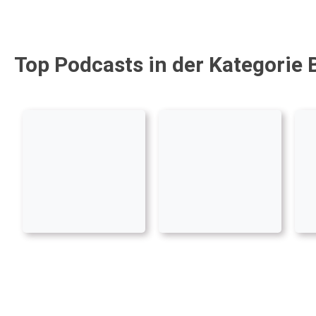
Top Podcasts in der Kategorie 