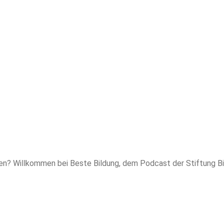
ben? Willkommen bei Beste Bildung, dem Podcast der Stiftung Bi