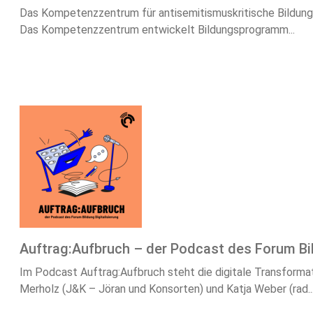
Das Kompetenzzentrum für antisemitismuskritische Bildung u
Das Kompetenzzentrum entwickelt Bildungsprogramm...
Auftrag:Aufbruch – der Podcast des Forum Bil
Im Podcast Auftrag:Aufbruch steht die digitale Transforma
Merholz (J&K – Jöran und Konsorten) und Katja Weber (rad..