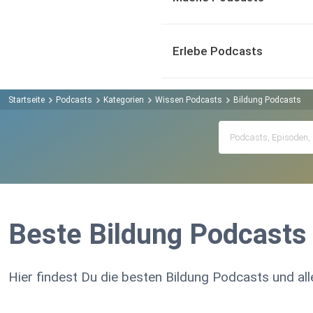
Erlebe Podcasts
Startseite
Podcasts
Kategorien
Wissen Podcasts
Bildung Podcasts
Beste Bildung Podcasts
Hier findest Du die besten Bildung Podcasts und all