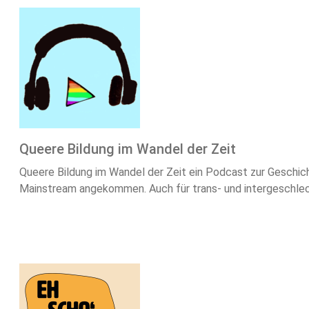
Queere Bildung im Wandel der Zeit
Queere Bildung im Wandel der Zeit ein Podcast zur Geschic
Mainstream angekommen. Auch für trans- und intergeschlech