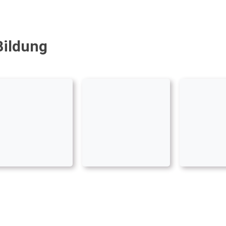
Bildung