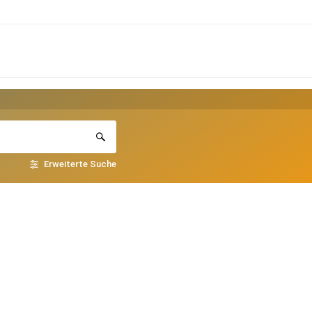
Erweiterte Suche