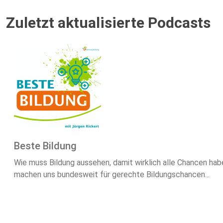
Zuletzt aktualisierte Podcasts
Beste Bildung
Wie muss Bildung aussehen, damit wirklich alle Chancen ha
machen uns bundesweit für gerechte Bildungschancen...