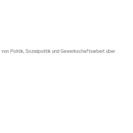
on Politik, Sozialpolitik und Gewerkschaftsarbeit über