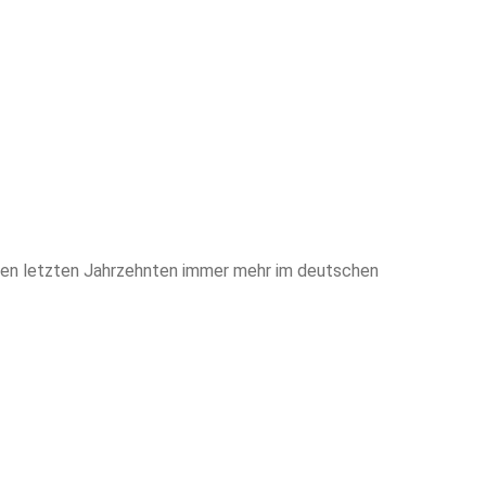
 den letzten Jahrzehnten immer mehr im deutschen