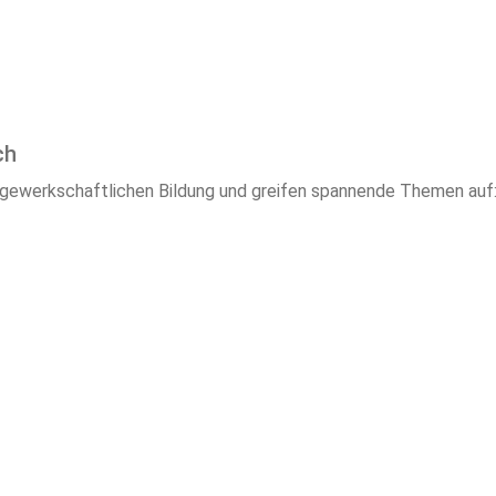
ch
ewerkschaftlichen Bildung und greifen spannende Themen auf: v