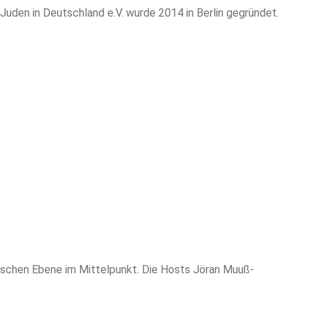
uden in Deutschland e.V. wurde 2014 in Berlin gegründet.
mischen Ebene im Mittelpunkt. Die Hosts Jöran Muuß-