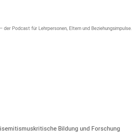
– der Podcast für Lehrpersonen, Eltern und Beziehungsimpulse. B
isemitismuskritische Bildung und Forschung