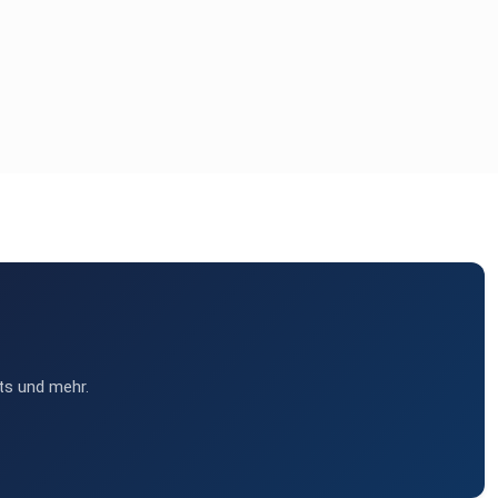
ts und mehr.