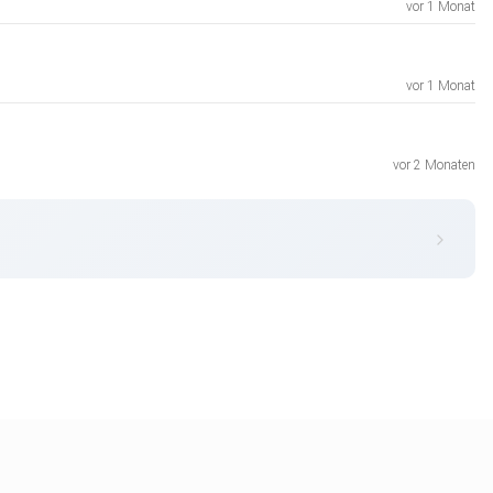
vor 1 Monat
vor 1 Monat
vor 2 Monaten