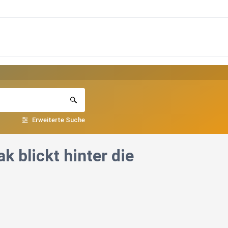
Erweiterte Suche
k blickt hinter die