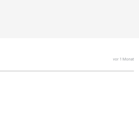
vor 1 Monat