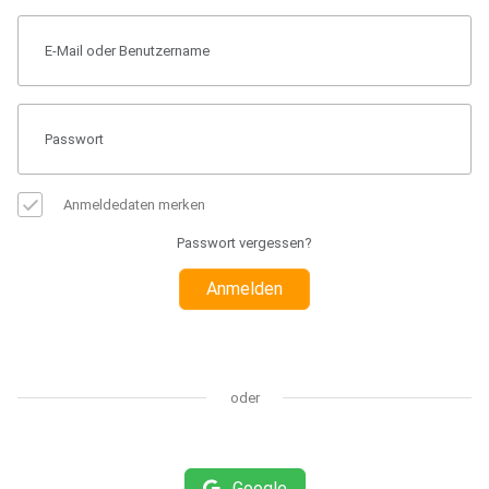
Anmeldedaten merken
Passwort vergessen?
Anmelden
oder
Google