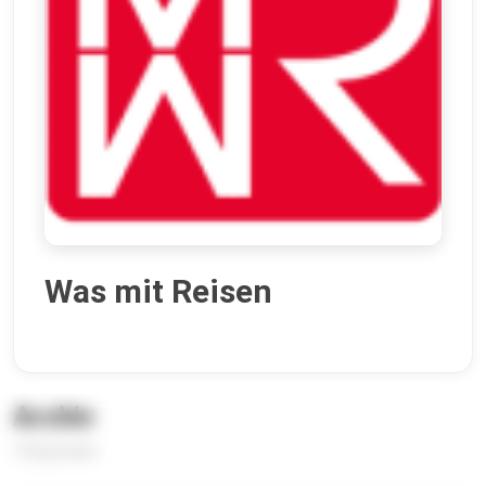
Was mit Reisen
Archiv
10 Episoden