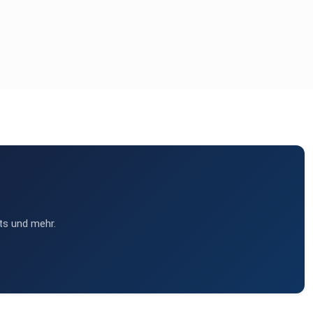
ts und mehr.