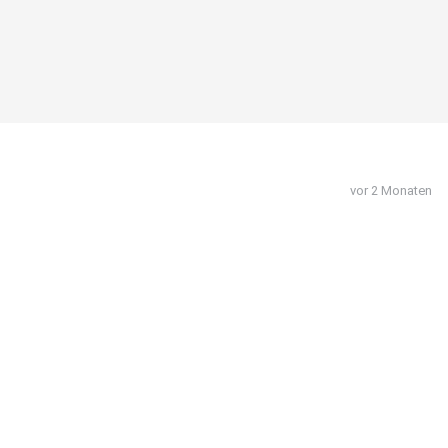
vor 2 Monaten