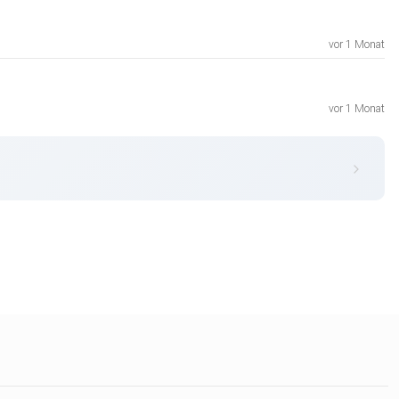
vor 1 Monat
vor 1 Monat