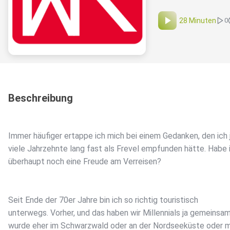
28 Minuten
0
Beschreibung
Immer häufiger ertappe ich mich bei einem Gedanken, den ich 
viele Jahrzehnte lang fast als Frevel empfunden hätte. Habe 
überhaupt noch eine Freude am Verreisen?
Seit Ende der 70er Jahre bin ich so richtig touristisch
unterwegs. Vorher, und das haben wir Millennials ja gemeinsam
wurde eher im Schwarzwald oder an der Nordseeküste oder m