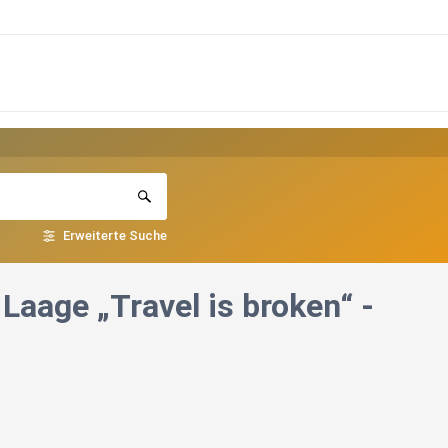
Erweiterte Suche
 Laage „Travel is broken“ -