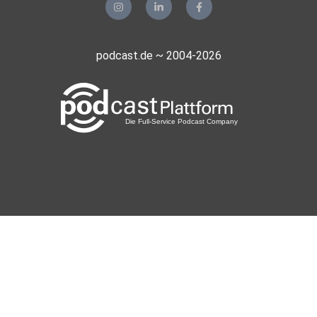
podcast.de ~ 2004-2026