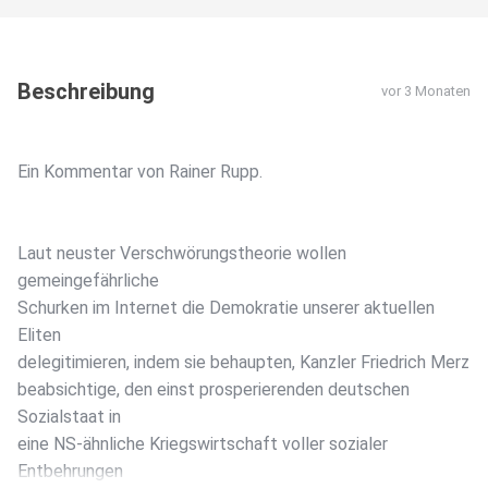
Beschreibung
vor 3 Monaten
Ein Kommentar von Rainer Rupp.
Laut neuster Verschwörungstheorie wollen
gemeingefährliche
Schurken im Internet die Demokratie unserer aktuellen
Eliten
delegitimieren, indem sie behaupten, Kanzler Friedrich Merz
beabsichtige, den einst prosperierenden deutschen
Sozialstaat in
eine NS-ähnliche Kriegswirtschaft voller sozialer
Entbehrungen