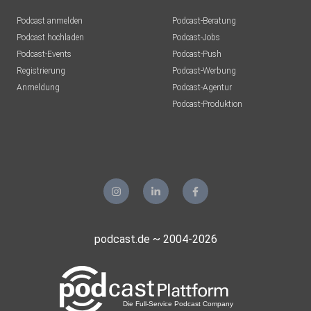
Podcast anmelden
Podcast-Beratung
Podcast hochladen
Podcast-Jobs
Podcast-Events
Podcast-Push
Registrierung
Podcast-Werbung
Anmeldung
Podcast-Agentur
Podcast-Produktion
podcast.de ~ 2004-2026