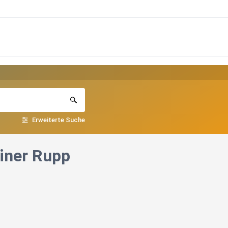
Erweiterte Suche
ainer Rupp