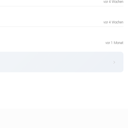
vor 4 Wochen
vor 4 Wochen
vor 1 Monat