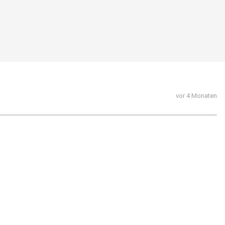
vor 4 Monaten