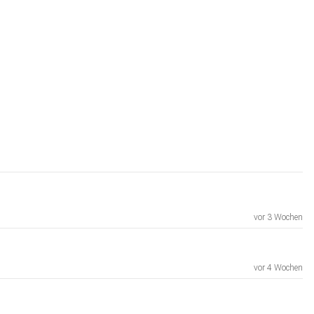
vor 3 Wochen
vor 4 Wochen