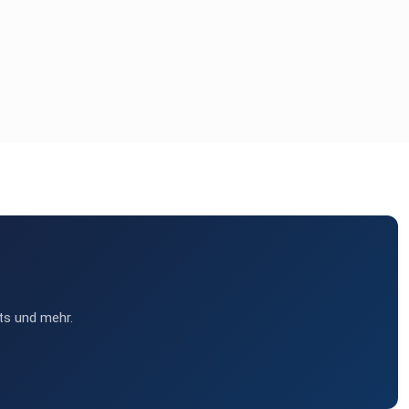
ts und mehr.