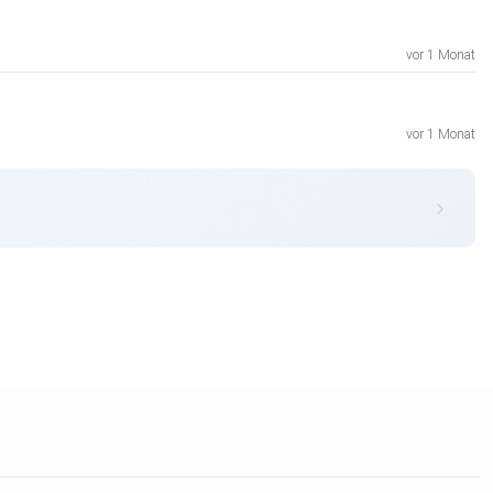
vor 1 Monat
vor 1 Monat