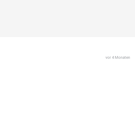
vor 4 Monaten