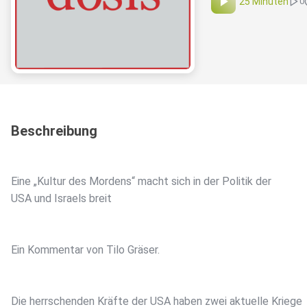
25 Minuten
0
Beschreibung
Eine „Kultur des Mordens“ macht sich in der Politik der
USA und Israels breit
Ein Kommentar von Tilo Gräser.
Die herrschenden Kräfte der USA haben zwei aktuelle Kriege