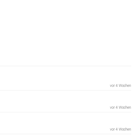
vor 4 Wochen
vor 4 Wochen
vor 4 Wochen