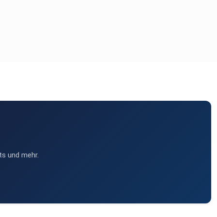
ts und mehr.