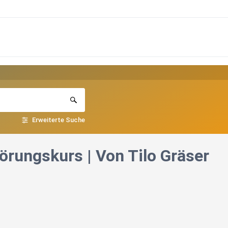
Erweiterte Suche
örungskurs | Von Tilo Gräser