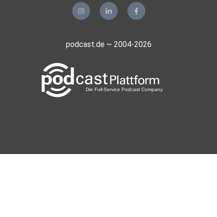
podcast.de ~ 2004-2026