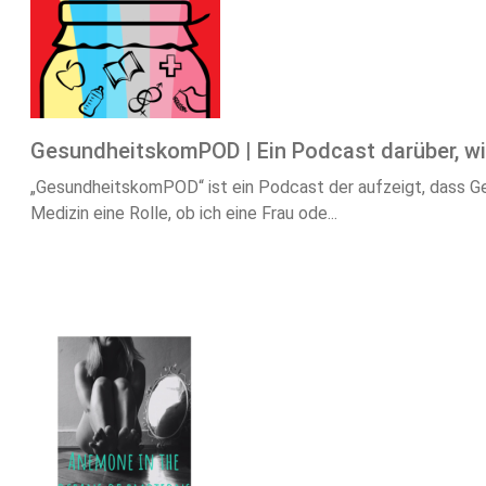
GesundheitskomPOD | Ein Podcast darüber, wi
„GesundheitskomPOD“ ist ein Podcast der aufzeigt, dass Gesun
Medizin eine Rolle, ob ich eine Frau ode...