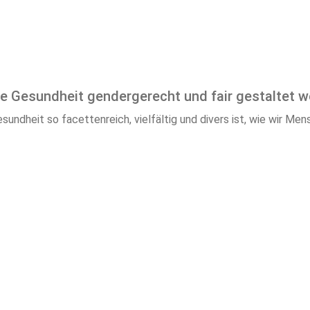
e Gesundheit gendergerecht und fair gestaltet 
dheit so facettenreich, vielfältig und divers ist, wie wir Mensc