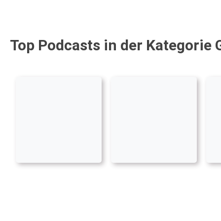
Top Podcasts in der Kategorie 