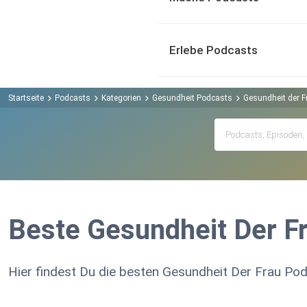
Erlebe Podcasts
Startseite
Podcasts
Kategorien
Gesundheit Podcasts
Gesundheit der 
Beste Gesundheit Der F
Hier findest Du die besten Gesundheit Der Frau Pod