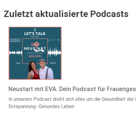
Zuletzt aktualisierte Podcasts
Neustart mit EVA. Dein Podcast für Frauenge
In unserem Podcast dreht sich alles um die Gesundheit der
Entspannung -Gesundes Leben