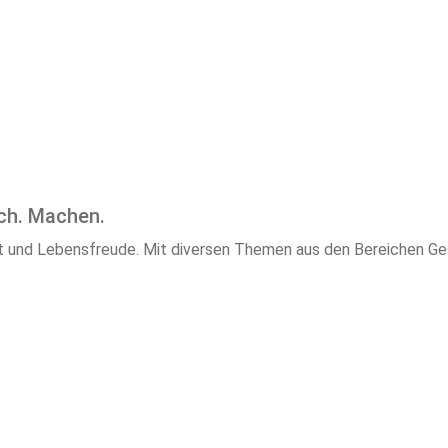
ach. Machen.
und Lebensfreude. Mit diversen Themen aus den Bereichen Gesu