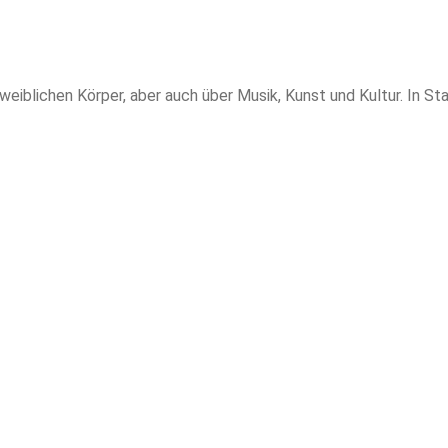
weiblichen Körper, aber auch über Musik, Kunst und Kultur. In Sta