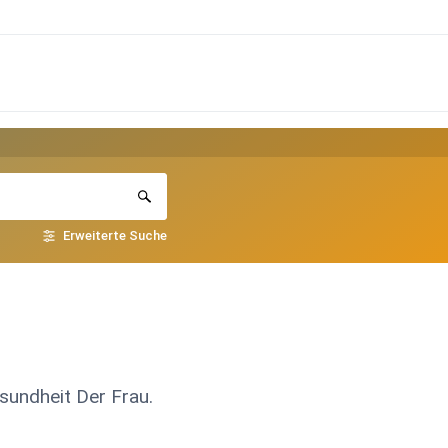
Erweiterte Suche
sundheit Der Frau.