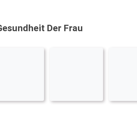
Gesundheit Der Frau