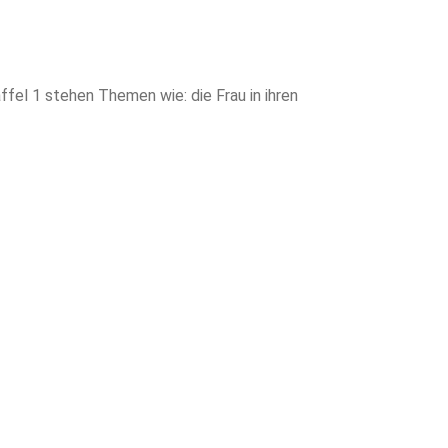
ffel 1 stehen Themen wie: die Frau in ihren