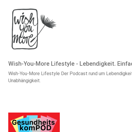
Wish-You-More Lifestyle - Lebendigkeit. Einf
Wish-You-More Lifestyle Der Podcast rund um Lebendigkeit 
Unabhängigkeit.