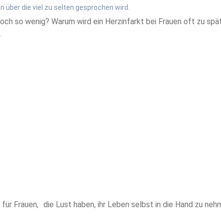
 über die viel zu selten gesprochen wird.
ch so wenig? Warum wird ein Herzinfarkt bei Frauen oft zu spät
.
für Frauen, die Lust haben, ihr Leben selbst in die Hand zu nehme