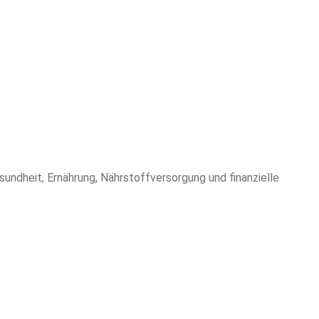
ndheit, Ernährung, Nährstoffversorgung und finanzielle