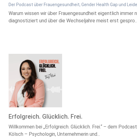
Der Podcast über Frauengesundheit, Gender Health Gap und Leiden
Warum wissen wir über Frauengesundheit eigentlich immer no
diagnostiziert und über die Wechseljahre meist erst gespro..
Erfolgreich. Glücklich. Frei.
Willkommen bei „Erfolgreich. Glücklich. Frei.“ – dem Podcast 
Kölsch – Psychologin, Unternehmerin und...