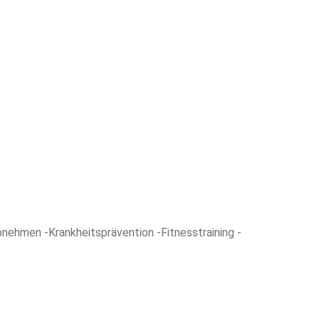
nehmen -Krankheitsprävention -Fitnesstraining -