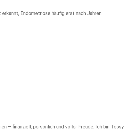
 erkannt, Endometriose häufig erst nach Jahren
n – finanziell, persönlich und voller Freude. Ich bin Tessy