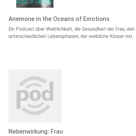
Anemone in the Oceans of Emotions
Ein Podcast über Weiblichkeit, die Gesundheit der Frau, den 
unterschiedlichen Lebensphasen, der weibliche Körper mit...
Nebenwirkung: Frau