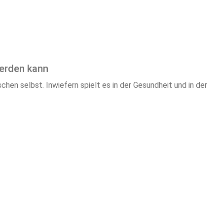
werden kann
hen selbst. Inwiefern spielt es in der Gesundheit und in der