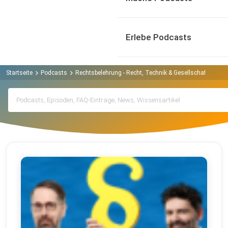
Erlebe Podcasts
Startseite
Podcasts
Rechtsbelehrung - Recht, Technik & Gesellschaft Podca