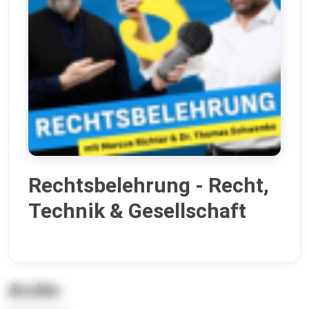
Rechtsbelehrung - Recht,
Technik & Gesellschaft
Archiv