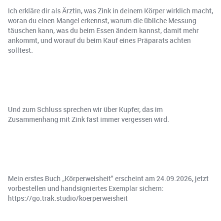
Ich erkläre dir als Ärztin, was Zink in deinem Körper wirklich macht,
woran du einen Mangel erkennst, warum die übliche Messung
täuschen kann, was du beim Essen ändern kannst, damit mehr
ankommt, und worauf du beim Kauf eines Präparats achten
solltest.
Und zum Schluss sprechen wir über Kupfer, das im
Zusammenhang mit Zink fast immer vergessen wird.
Mein erstes Buch „Körperweisheit" erscheint am 24.09.2026, jetzt
vorbestellen und handsigniertes Exemplar sichern:
https://go.trak.studio/koerperweisheit