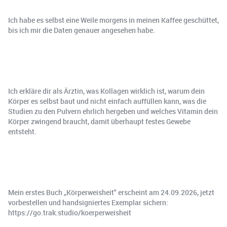
Ich habe es selbst eine Weile morgens in meinen Kaffee geschüttet,
bis ich mir die Daten genauer angesehen habe.
Ich erkläre dir als Ärztin, was Kollagen wirklich ist, warum dein
Körper es selbst baut und nicht einfach auffüllen kann, was die
Studien zu den Pulvern ehrlich hergeben und welches Vitamin dein
Körper zwingend braucht, damit überhaupt festes Gewebe
entsteht.
Mein erstes Buch „Körperweisheit" erscheint am 24.09.2026, jetzt
vorbestellen und handsigniertes Exemplar sichern:
https://go.trak.studio/koerperweisheit