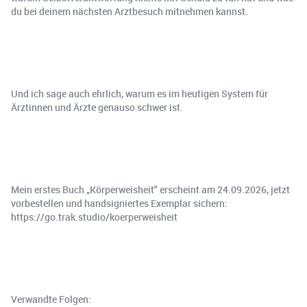
du bei deinem nächsten Arztbesuch mitnehmen kannst.
Und ich sage auch ehrlich, warum es im heutigen System für
Ärztinnen und Ärzte genauso schwer ist.
Mein erstes Buch „Körperweisheit" erscheint am 24.09.2026, jetzt
vorbestellen und handsigniertes Exemplar sichern:
https://go.trak.studio/koerperweisheit
Verwandte Folgen: