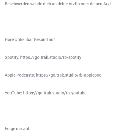
Beschwerden wende dich an deine Ärztin oder deinen Arzt.
Höre Unheilbar Gesund auf:
Spotify: https://go.trak.studio/rb-spotify
Apple Podcasts: https://go.trak.studio/rb-applepod
YouTube: https://go.trak.studio/rb-youtube
Folge mir auf: