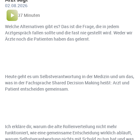
02.08.2026
37 Minuten
Welche Alternativen gibt es? Das ist die Frage, die in jedem
Arztgespräch fallen sollte und die fast nie gestellt wird. Weder wir
Ärzte noch die Patienten haben das gelernt.
Heute geht es um Selbstverantwortung in der Medizin und um das,
was in der Fachsprache Shared Decision Making heißt: Arzt und
Patient entscheiden gemeinsam.
Ich erkläre dir, warum die alte Rollenverteilung nicht mehr
funktioniert, wie eine gemeinsame Entscheidung wirklich abläuft,
warum Selbstverantwortung nichts mit Schuld zu tun hat und was