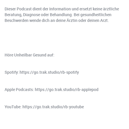
Dieser Podcast dient der Information und ersetzt keine ärztliche
Beratung, Diagnose oder Behandlung. Bei gesundheitlichen
Beschwerden wende dich an deine Ärztin oder deinen Arzt.
Höre Unheilbar Gesund auf:
Spotify: https://go.trak.studio/rb-spotify
Apple Podcasts: https://go.trak.studio/rb-applepod
YouTube: https://go.trak.studio/rb-youtube