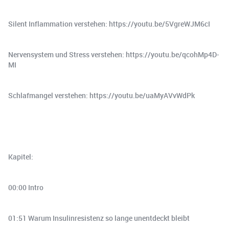
Silent Inflammation verstehen: https://youtu.be/5VgreWJM6cI
Nervensystem und Stress verstehen: https://youtu.be/qcohMp4D-
MI
Schlafmangel verstehen: https://youtu.be/uaMyAVvWdPk
Kapitel:
00:00 Intro
01:51 Warum Insulinresistenz so lange unentdeckt bleibt