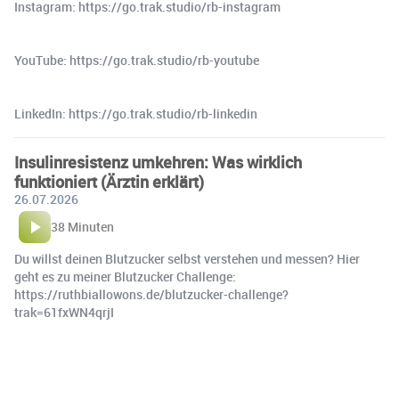
Instagram: https://go.trak.studio/rb-instagram
YouTube: https://go.trak.studio/rb-youtube
LinkedIn: https://go.trak.studio/rb-linkedin
Insulinresistenz umkehren: Was wirklich
funktioniert (Ärztin erklärt)
26.07.2026
38 Minuten
Du willst deinen Blutzucker selbst verstehen und messen? Hier
geht es zu meiner Blutzucker Challenge:
https://ruthbiallowons.de/blutzucker-challenge?
trak=61fxWN4qrjI