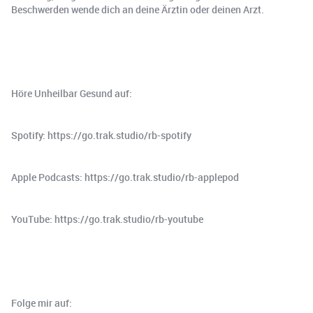
Beschwerden wende dich an deine Ärztin oder deinen Arzt.
Höre Unheilbar Gesund auf:
Spotify: https://go.trak.studio/rb-spotify
Apple Podcasts: https://go.trak.studio/rb-applepod
YouTube: https://go.trak.studio/rb-youtube
Folge mir auf: