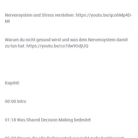
Nervensystem und Stress verstehen: https://youtu.be/qcohMp4D-
MI
Warum du nicht gesund wirst und was dein Nervensystem damit
zu tun hat: https://youtu.be/co7dw9OdjUQ
Kapitel:
00:00 Intro
01:18 Was Shared Decision Making bedeutet