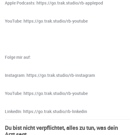
Apple Podcasts: https://go.trak.studio/rb-applepod
YouTube: https://go.trak.studio/rb-youtube
Folge mir auf:
Instagram: https://go.trak.studio/rb-instagram
YouTube: https://go.trak.studio/rb-youtube
LinkedIn: https://go.trak.studio/rb-linkedin
Du bist nicht verpflichtet, alles zu tun, was dein
Arzt sagt