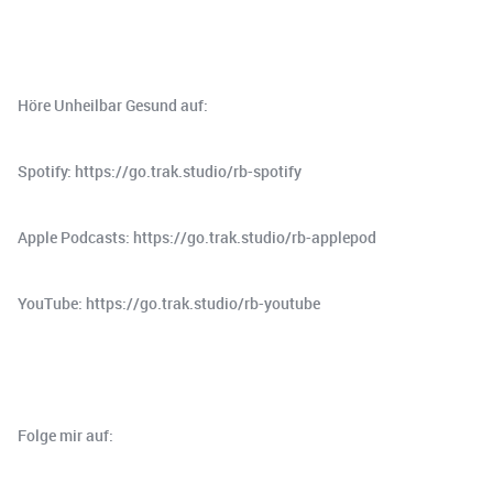
Höre Unheilbar Gesund auf:
Spotify: https://go.trak.studio/rb-spotify
Apple Podcasts: https://go.trak.studio/rb-applepod
YouTube: https://go.trak.studio/rb-youtube
Folge mir auf: