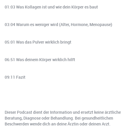
01:03 Was Kollagen ist und wie dein Körper es baut
03:04 Warum es weniger wird (Alter, Hormone, Menopause)
05:01 Was das Pulver wirklich bringt
06:51 Was deinem Körper wirklich hilft
09:11 Fazit
Dieser Podcast dient der Information und ersetzt keine ärztliche
Beratung, Diagnose oder Behandlung. Bei gesundheitlichen
Beschwerden wende dich an deine Ärztin oder deinen Arzt.