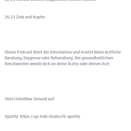
26:23 Zink und Kupfer
Dieser Podcast dient der Information und ersetzt keine ärztliche
Beratung, Diagnose oder Behandlung. Bei gesundheitlichen
Beschwerden wende dich an deine Ärztin oder deinen Arzt.
Höre Unheilbar Gesund auf:
Spotify: https://go.trak.studio/rb-spotify