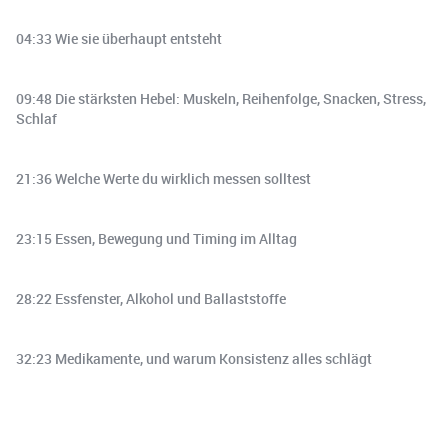
04:33 Wie sie überhaupt entsteht
09:48 Die stärksten Hebel: Muskeln, Reihenfolge, Snacken, Stress,
Schlaf
21:36 Welche Werte du wirklich messen solltest
23:15 Essen, Bewegung und Timing im Alltag
28:22 Essfenster, Alkohol und Ballaststoffe
32:23 Medikamente, und warum Konsistenz alles schlägt