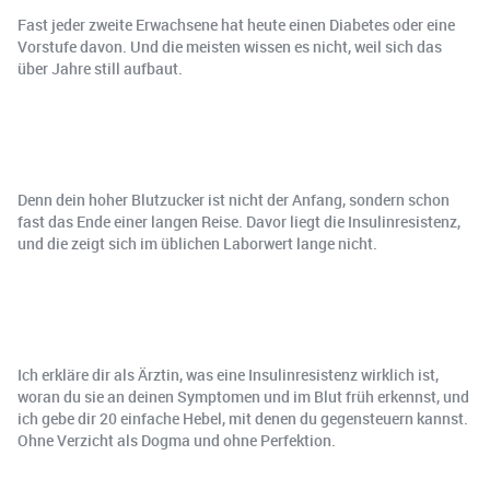
Fast jeder zweite Erwachsene hat heute einen Diabetes oder eine
Vorstufe davon. Und die meisten wissen es nicht, weil sich das
über Jahre still aufbaut.
Denn dein hoher Blutzucker ist nicht der Anfang, sondern schon
fast das Ende einer langen Reise. Davor liegt die Insulinresistenz,
und die zeigt sich im üblichen Laborwert lange nicht.
Ich erkläre dir als Ärztin, was eine Insulinresistenz wirklich ist,
woran du sie an deinen Symptomen und im Blut früh erkennst, und
ich gebe dir 20 einfache Hebel, mit denen du gegensteuern kannst.
Ohne Verzicht als Dogma und ohne Perfektion.