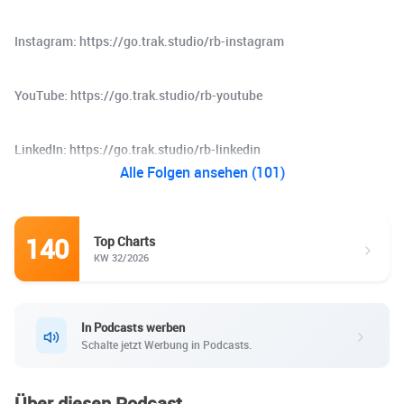
Instagram: https://go.trak.studio/rb-instagram
YouTube: https://go.trak.studio/rb-youtube
LinkedIn: https://go.trak.studio/rb-linkedin
Alle Folgen ansehen (101)
140
Top Charts
KW 32/2026
In Podcasts werben
Schalte jetzt Werbung in Podcasts.
Über diesen Podcast