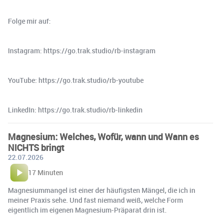
Folge mir auf:
Instagram: https://go.trak.studio/rb-instagram
YouTube: https://go.trak.studio/rb-youtube
LinkedIn: https://go.trak.studio/rb-linkedin
Magnesium: Welches, Wofür, wann und Wann es
NICHTS bringt
22.07.2026
17 Minuten
Magnesiummangel ist einer der häufigsten Mängel, die ich in
meiner Praxis sehe. Und fast niemand weiß, welche Form
eigentlich im eigenen Magnesium-Präparat drin ist.