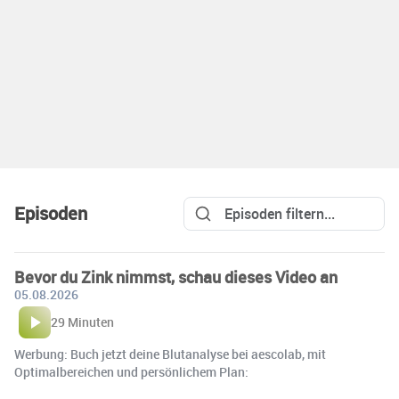
Episoden
Bevor du Zink nimmst, schau dieses Video an
05.08.2026
29 Minuten
Werbung: Buch jetzt deine Blutanalyse bei aescolab, mit
Optimalbereichen und persönlichem Plan: