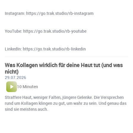
Instagram: https://go.trak.studio/rb-instagram
YouTube: https://go.trak.studio/rb-youtube
LinkedIn: https://go.trak.studio/rb-linkedin
Was Kollagen wirklich für deine Haut tut (und was
nicht)
29.07.2026
10 Minuten
Straffere Haut, weniger Falten, jüngere Gelenke. Die Versprechen
rund um Kollagen klingen zu gut, um wahr zu sein. Und genau das
sind sie meistens auch.