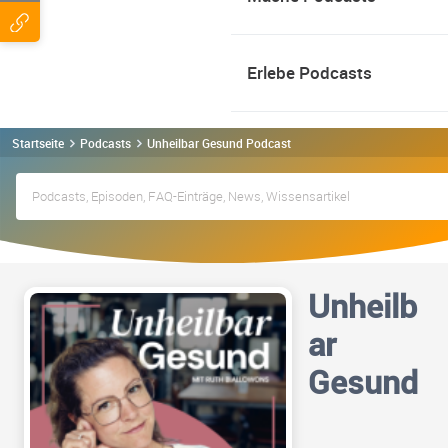
Erlebe Podcasts
Startseite
Podcasts
Unheilbar Gesund Podcast
Unheilb
ar
Gesund