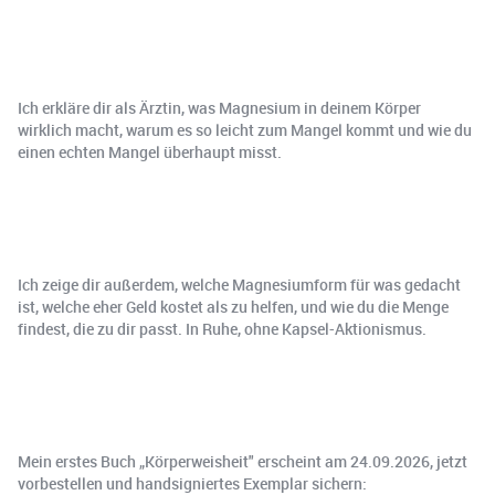
Ich erkläre dir als Ärztin, was Magnesium in deinem Körper
wirklich macht, warum es so leicht zum Mangel kommt und wie du
einen echten Mangel überhaupt misst.
Ich zeige dir außerdem, welche Magnesiumform für was gedacht
ist, welche eher Geld kostet als zu helfen, und wie du die Menge
findest, die zu dir passt. In Ruhe, ohne Kapsel-Aktionismus.
Mein erstes Buch „Körperweisheit" erscheint am 24.09.2026, jetzt
vorbestellen und handsigniertes Exemplar sichern: