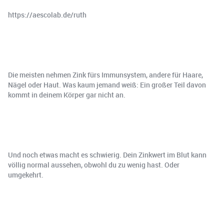
https://aescolab.de/ruth
Die meisten nehmen Zink fürs Immunsystem, andere für Haare,
Nägel oder Haut. Was kaum jemand weiß: Ein großer Teil davon
kommt in deinem Körper gar nicht an.
Und noch etwas macht es schwierig. Dein Zinkwert im Blut kann
völlig normal aussehen, obwohl du zu wenig hast. Oder
umgekehrt.