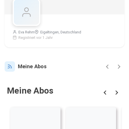
Eva Rehm
Eigeltingen, Deutschland
Registriert vor 1 Jahr
Meine Abos
Meine Abos