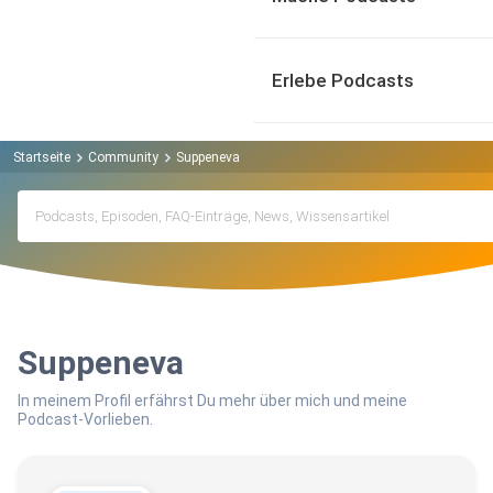
Erlebe Podcasts
Startseite
Community
Suppeneva
Suppeneva
In meinem Profil erfährst Du mehr über mich und meine
Podcast-Vorlieben.