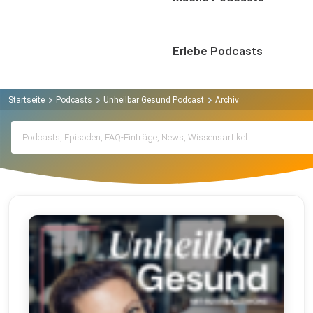
Erlebe Podcasts
Startseite
Podcasts
Unheilbar Gesund Podcast
Archiv