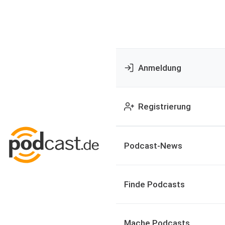
Anmeldung
Registrierung
Podcast-News
Finde Podcasts
Mache Podcasts