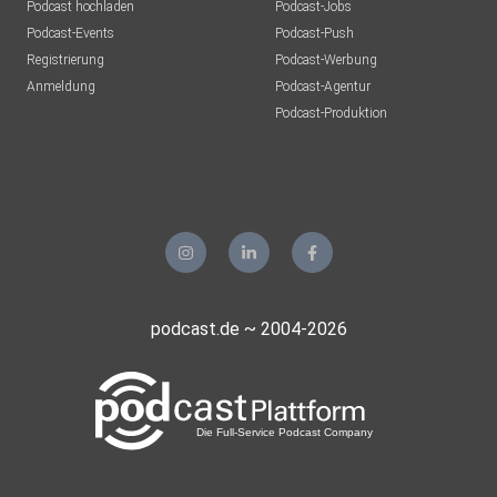
Podcast hochladen
Podcast-Jobs
Podcast-Events
Podcast-Push
Registrierung
Podcast-Werbung
Anmeldung
Podcast-Agentur
Podcast-Produktion
podcast.de ~ 2004-2026