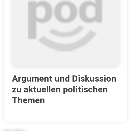
Argument und Diskussion
zu aktuellen politischen
Themen