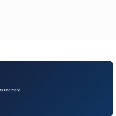
ts und mehr.