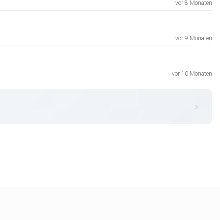
vor 8 Monaten
vor 9 Monaten
vor 10 Monaten