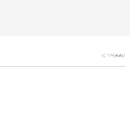
vor 4 Monaten