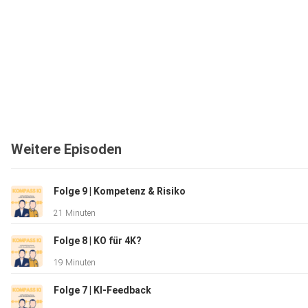
Weitere Episoden
Folge 9 | Kompetenz & Risiko
21 Minuten
Folge 8 | KO für 4K?
19 Minuten
Folge 7 | KI-Feedback