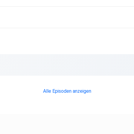
Alle Episoden anzeigen