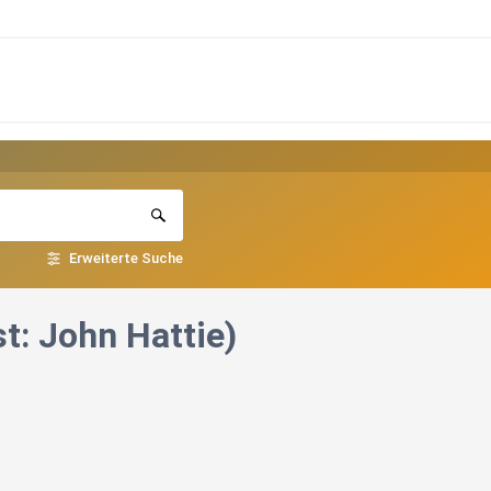
Erweiterte Suche
t: John Hattie)