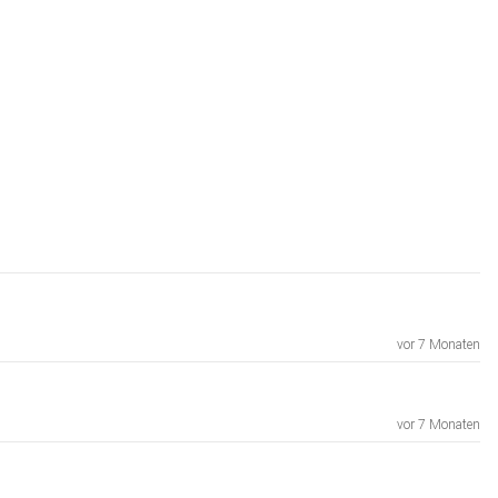
vor 7 Monaten
vor 7 Monaten