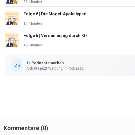
21 Minuten
Folge 6 | Die Mogel-Apokalypse
17 Minuten
Folge 5 | Verdummung durch KI?
16 Minuten
In Podcasts werben
Schalte jetzt Werbung in Podcasts.
Kommentare (0)