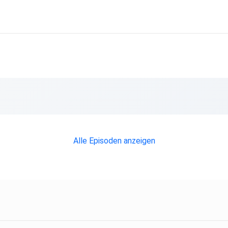
Alle Episoden anzeigen