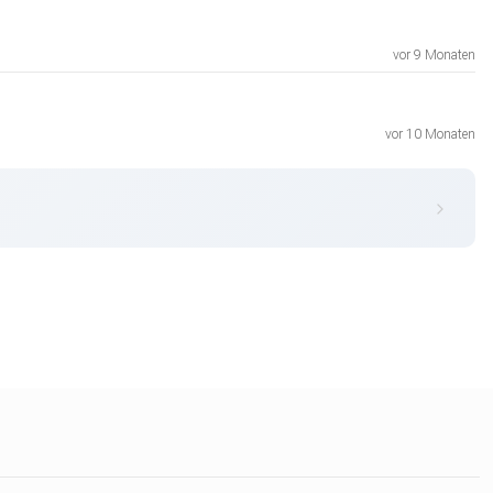
vor 9 Monaten
vor 10 Monaten