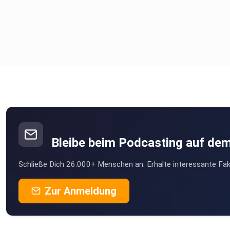
Bleibe beim Podcasting auf de
Schließe Dich 26.000+ Menschen an. Erhalte interessante Fak
Zur Anmeldung