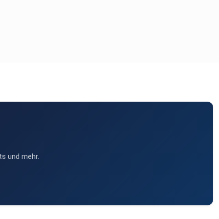
ts und mehr.