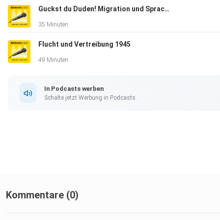
Guckst du Duden! Migration und Sprachwandel
35 Minuten
Flucht und Vertreibung 1945
49 Minuten
In Podcasts werben
Schalte jetzt Werbung in Podcasts.
Kommentare (0)