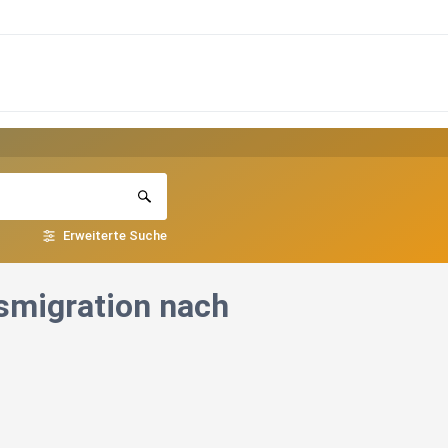
Erweiterte Suche
tsmigration nach