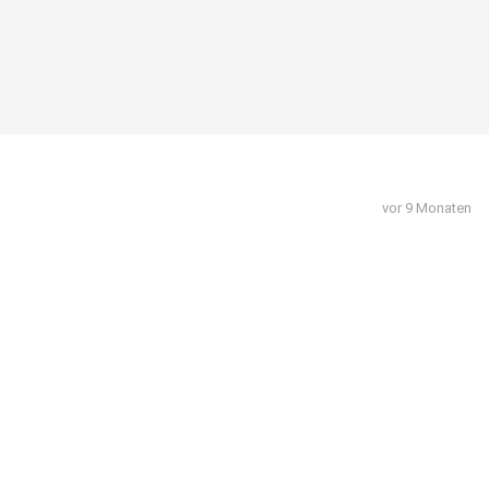
vor 9 Monaten