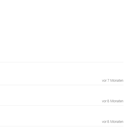
vor 7 Monaten
vor 8 Monaten
vor 8 Monaten