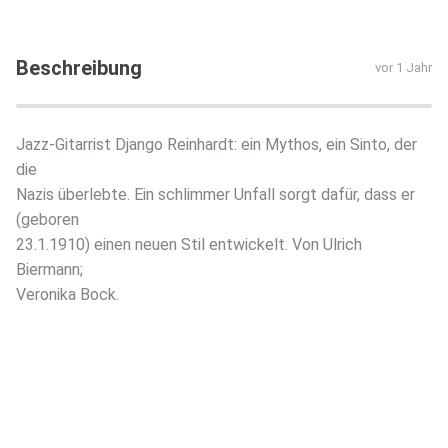
Beschreibung
vor 1 Jahr
Jazz-Gitarrist Django Reinhardt: ein Mythos, ein Sinto, der
die
Nazis überlebte. Ein schlimmer Unfall sorgt dafür, dass er
(geboren
23.1.1910) einen neuen Stil entwickelt. Von Ulrich
Biermann;
Veronika Bock.