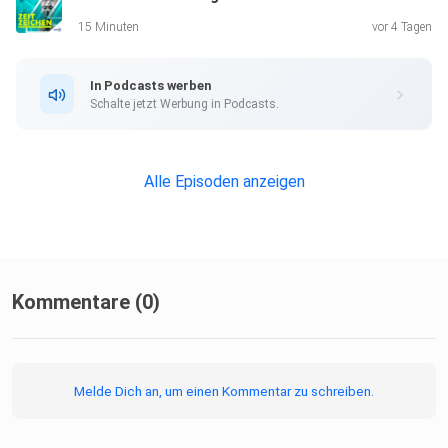
15 Minuten
vor 4 Tagen
In Podcasts werben
Schalte jetzt Werbung in Podcasts.
Alle Episoden anzeigen
Kommentare (0)
Melde Dich an, um einen Kommentar zu schreiben.