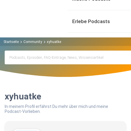
Erlebe Podcasts
Startseite
Community
xyhuatke
xyhuatke
In meinem Profil erfährst Du mehr über mich und meine
Podcast-Vorlieben.