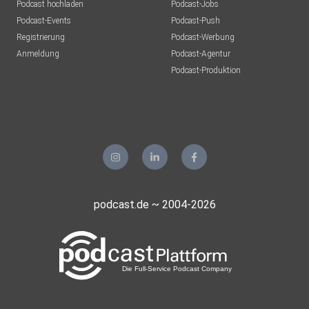
Podcast hochladen
Podcast-Jobs
Podcast-Events
Podcast-Push
Registrierung
Podcast-Werbung
Anmeldung
Podcast-Agentur
Podcast-Produktion
podcast.de ~ 2004-2026