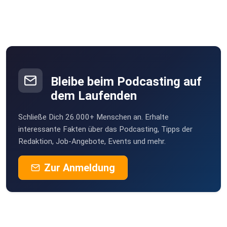
Bleibe beim Podcasting auf
dem Laufenden
Schließe Dich 26.000+ Menschen an. Erhalte
interessante Fakten über das Podcasting, Tipps der
Redaktion, Job-Angebote, Events und mehr.
Zur Anmeldung