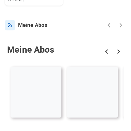
Meine Abos
Meine Abos