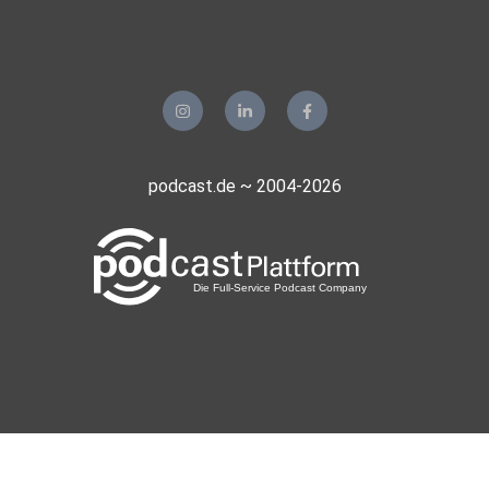
podcast.de ~ 2004-2026