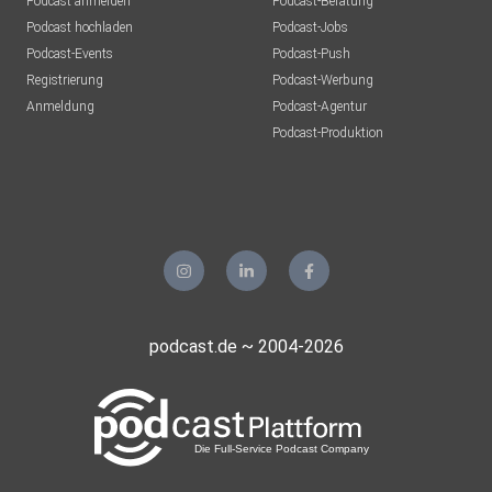
Podcast anmelden
Podcast-Beratung
Podcast hochladen
Podcast-Jobs
Podcast-Events
Podcast-Push
Registrierung
Podcast-Werbung
Anmeldung
Podcast-Agentur
Podcast-Produktion
podcast.de ~ 2004-2026