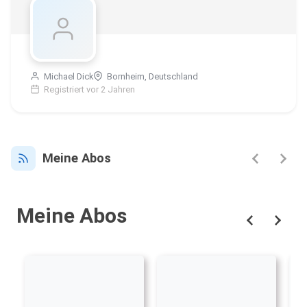
Michael Dick
Bornheim, Deutschland
Registriert vor 2 Jahren
Meine Abos
Meine Abos