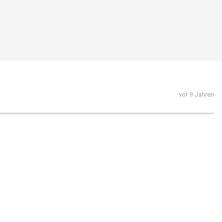
vor 9 Jahren