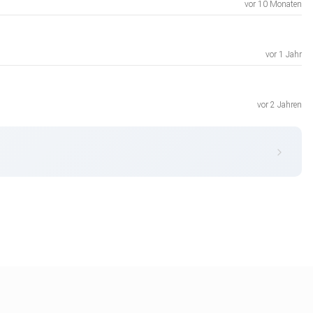
vor 10 Monaten
vor 1 Jahr
vor 2 Jahren