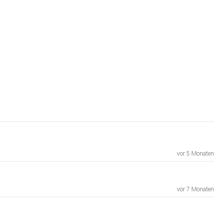
vor 5 Monaten
vor 7 Monaten