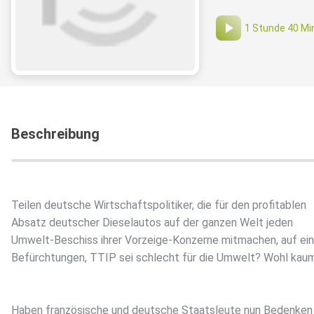
1 Stunde 40 Mi
Beschreibung
Teilen deutsche Wirtschaftspolitiker, die für den profitablen
Absatz deutscher Dieselautos auf der ganzen Welt jeden
Umwelt-Beschiss ihrer Vorzeige-Konzerne mitmachen, auf ein
Befürchtungen, TTIP sei schlecht für die Umwelt? Wohl kau
Haben französische und deutsche Staatsleute nun Bedenken