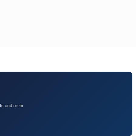
ts und mehr.