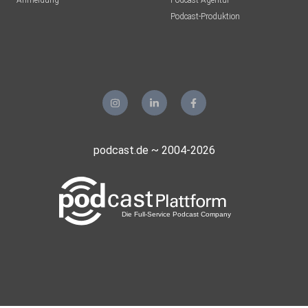
Anmeldung
Podcast-Agentur
Podcast-Produktion
podcast.de ~ 2004-2026