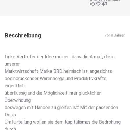
0
0
Beschreibung
vor 8 Jahren
Linke Vertreter der Idee meinen, dass die Armut, die in
unserer
Marktwirtschaft Marke BRD heimisch ist, angesichts
beeindruckender Warenberge und Produktivkräfte
eigentlich
überflüssig und die Möglichkeit ihrer glücklichen
Überwindung
deswegen mit Händen zu greifen ist: Mit der passenden
Dosis
Umfairteilung wollen sie dem Kapitalismus die Bedrohung
durch