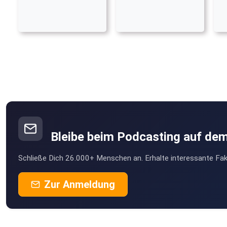
Bleibe beim Podcasting auf de
Schließe Dich 26.000+ Menschen an. Erhalte interessante Fak
Zur Anmeldung