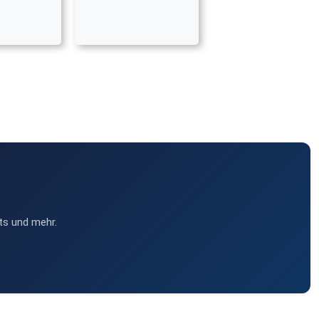
ts und mehr.