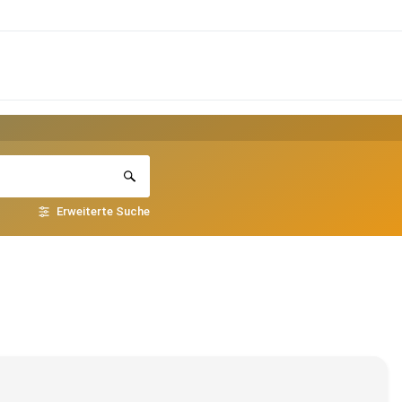
Erweiterte Suche