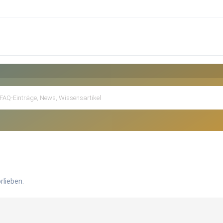
rlieben.